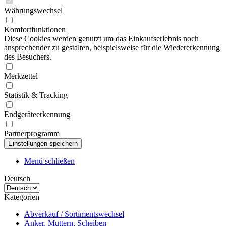
Währungswechsel
Komfortfunktionen
Diese Cookies werden genutzt um das Einkaufserlebnis noch
ansprechender zu gestalten, beispielsweise für die Wiedererkennung
des Besuchers.
Merkzettel
Statistik & Tracking
Endgeräteerkennung
Partnerprogramm
Menü schließen
Deutsch
Kategorien
Abverkauf / Sortimentswechsel
Anker, Muttern, Scheiben