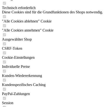
Technisch erforderlich
Diese Cookies sind für die Grundfunktionen des Shops notwendig.
"Alle Cookies ablehnen" Cookie
"Alle Cookies annehmen" Cookie
Ausgewählter Shop
CSRF-Token
Cookie-Einstellungen
Individuelle Preise
Kunden-Wiedererkennung
Kundenspezifisches Caching
PayPal-Zahlungen
Session