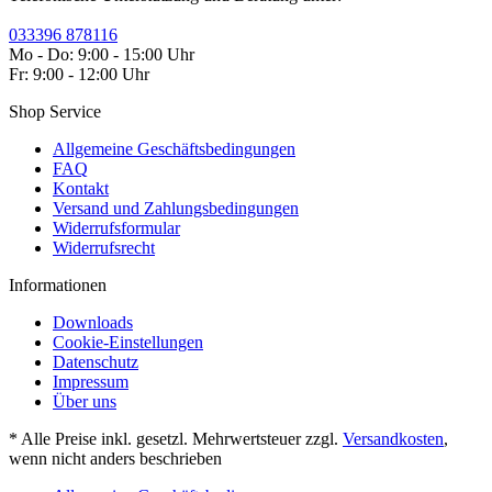
033396 878116
Mo - Do: 9:00 - 15:00 Uhr
Fr: 9:00 - 12:00 Uhr
Shop Service
Allgemeine Geschäftsbedingungen
FAQ
Kontakt
Versand und Zahlungsbedingungen
Widerrufsformular
Widerrufsrecht
Informationen
Downloads
Cookie-Einstellungen
Datenschutz
Impressum
Über uns
* Alle Preise inkl. gesetzl. Mehrwertsteuer zzgl.
Versandkosten
,
wenn nicht anders beschrieben