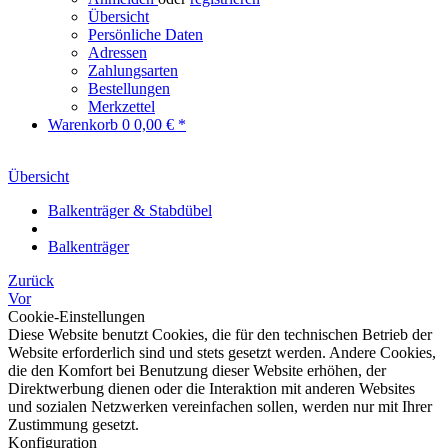
Übersicht
Persönliche Daten
Adressen
Zahlungsarten
Bestellungen
Merkzettel
Warenkorb
0
0,00 € *
Übersicht
Balkenträger & Stabdübel
Balkenträger
Zurück
Vor
Cookie-Einstellungen
Diese Website benutzt Cookies, die für den technischen Betrieb der
Website erforderlich sind und stets gesetzt werden. Andere Cookies,
die den Komfort bei Benutzung dieser Website erhöhen, der
Direktwerbung dienen oder die Interaktion mit anderen Websites
und sozialen Netzwerken vereinfachen sollen, werden nur mit Ihrer
Zustimmung gesetzt.
Konfiguration