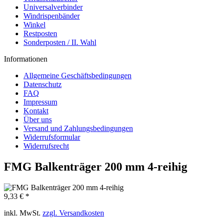
Universalverbinder
Windrispenbänder
Winkel
Restposten
Sonderposten / II. Wahl
Informationen
Allgemeine Geschäftsbedingungen
Datenschutz
FAQ
Impressum
Kontakt
Über uns
Versand und Zahlungsbedingungen
Widerrufsformular
Widerrufsrecht
FMG Balkenträger 200 mm 4-reihig
9,33 € *
inkl. MwSt.
zzgl. Versandkosten