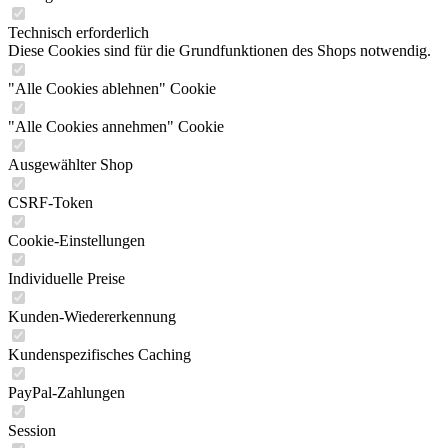
Technisch erforderlich
Diese Cookies sind für die Grundfunktionen des Shops notwendig.
"Alle Cookies ablehnen" Cookie
"Alle Cookies annehmen" Cookie
Ausgewählter Shop
CSRF-Token
Cookie-Einstellungen
Individuelle Preise
Kunden-Wiedererkennung
Kundenspezifisches Caching
PayPal-Zahlungen
Session