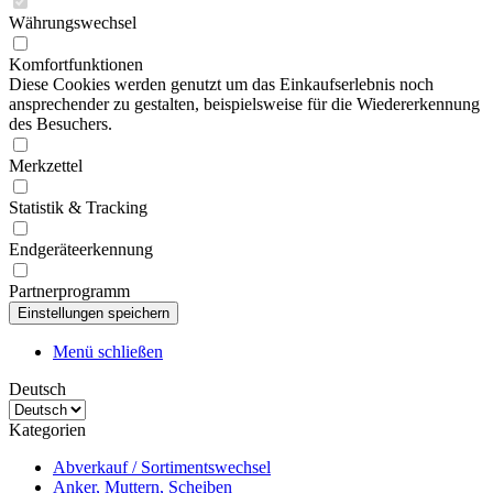
Währungswechsel
Komfortfunktionen
Diese Cookies werden genutzt um das Einkaufserlebnis noch
ansprechender zu gestalten, beispielsweise für die Wiedererkennung
des Besuchers.
Merkzettel
Statistik & Tracking
Endgeräteerkennung
Partnerprogramm
Menü schließen
Deutsch
Kategorien
Abverkauf / Sortimentswechsel
Anker, Muttern, Scheiben