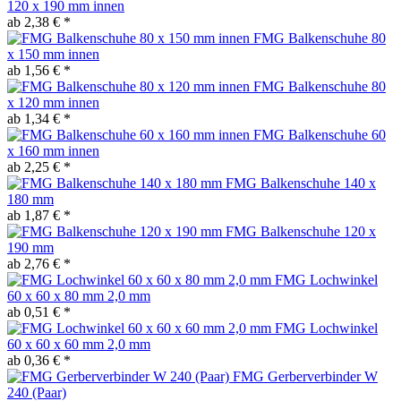
120 x 190 mm innen
ab 2,38 € *
FMG Balkenschuhe 80
x 150 mm innen
ab 1,56 € *
FMG Balkenschuhe 80
x 120 mm innen
ab 1,34 € *
FMG Balkenschuhe 60
x 160 mm innen
ab 2,25 € *
FMG Balkenschuhe 140 x
180 mm
ab 1,87 € *
FMG Balkenschuhe 120 x
190 mm
ab 2,76 € *
FMG Lochwinkel
60 x 60 x 80 mm 2,0 mm
ab 0,51 € *
FMG Lochwinkel
60 x 60 x 60 mm 2,0 mm
ab 0,36 € *
FMG Gerberverbinder W
240 (Paar)