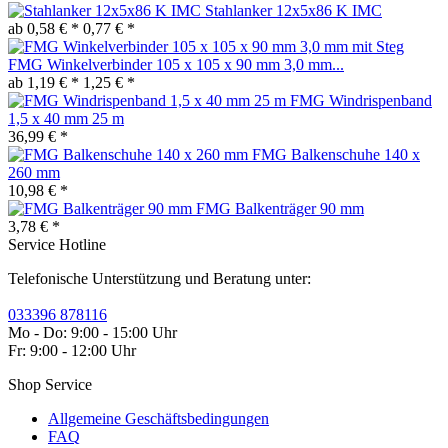
Stahlanker 12x5x86 K IMC
ab 0,58 € *
0,77 € *
FMG Winkelverbinder 105 x 105 x 90 mm 3,0 mm...
ab 1,19 € *
1,25 € *
FMG Windrispenband
1,5 x 40 mm 25 m
36,99 € *
FMG Balkenschuhe 140 x
260 mm
10,98 € *
FMG Balkenträger 90 mm
3,78 € *
Service Hotline
Telefonische Unterstützung und Beratung unter:
033396 878116
Mo - Do: 9:00 - 15:00 Uhr
Fr: 9:00 - 12:00 Uhr
Shop Service
Allgemeine Geschäftsbedingungen
FAQ