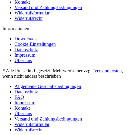
Kontakt
Versand und Zahlungsbedingungen
Widerrufsformular
Widerrufsrecht
Informationen
Downloads
Cookie-Einstellungen
Datenschutz
Impressum
Über uns
* Alle Preise inkl. gesetzl. Mehrwertsteuer zzgl.
Versandkosten
,
wenn nicht anders beschrieben
Allgemeine Geschäftsbedingungen
Datenschutz
FAQ
Impressum
Kontakt
Über uns
Versand und Zahlungsbedingungen
Widerrufsformular
Widerrufsrecht