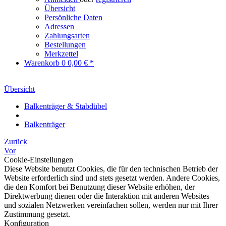
Übersicht
Persönliche Daten
Adressen
Zahlungsarten
Bestellungen
Merkzettel
Warenkorb
0
0,00 € *
Übersicht
Balkenträger & Stabdübel
Balkenträger
Zurück
Vor
Cookie-Einstellungen
Diese Website benutzt Cookies, die für den technischen Betrieb der
Website erforderlich sind und stets gesetzt werden. Andere Cookies,
die den Komfort bei Benutzung dieser Website erhöhen, der
Direktwerbung dienen oder die Interaktion mit anderen Websites
und sozialen Netzwerken vereinfachen sollen, werden nur mit Ihrer
Zustimmung gesetzt.
Konfiguration