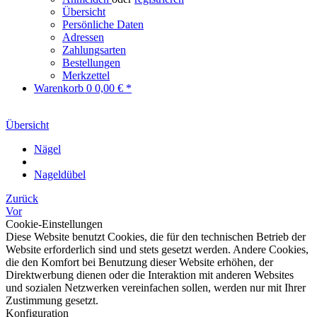
Übersicht
Persönliche Daten
Adressen
Zahlungsarten
Bestellungen
Merkzettel
Warenkorb
0
0,00 € *
Übersicht
Nägel
Nageldübel
Zurück
Vor
Cookie-Einstellungen
Diese Website benutzt Cookies, die für den technischen Betrieb der
Website erforderlich sind und stets gesetzt werden. Andere Cookies,
die den Komfort bei Benutzung dieser Website erhöhen, der
Direktwerbung dienen oder die Interaktion mit anderen Websites
und sozialen Netzwerken vereinfachen sollen, werden nur mit Ihrer
Zustimmung gesetzt.
Konfiguration