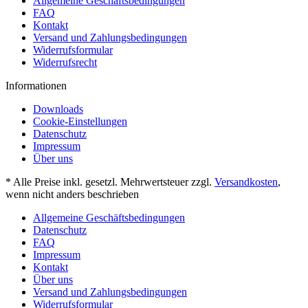
Allgemeine Geschäftsbedingungen
FAQ
Kontakt
Versand und Zahlungsbedingungen
Widerrufsformular
Widerrufsrecht
Informationen
Downloads
Cookie-Einstellungen
Datenschutz
Impressum
Über uns
* Alle Preise inkl. gesetzl. Mehrwertsteuer zzgl.
Versandkosten
,
wenn nicht anders beschrieben
Allgemeine Geschäftsbedingungen
Datenschutz
FAQ
Impressum
Kontakt
Über uns
Versand und Zahlungsbedingungen
Widerrufsformular