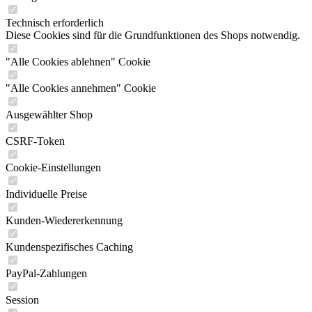
Technisch erforderlich
Diese Cookies sind für die Grundfunktionen des Shops notwendig.
"Alle Cookies ablehnen" Cookie
"Alle Cookies annehmen" Cookie
Ausgewählter Shop
CSRF-Token
Cookie-Einstellungen
Individuelle Preise
Kunden-Wiedererkennung
Kundenspezifisches Caching
PayPal-Zahlungen
Session