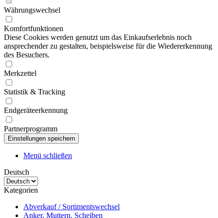
Währungswechsel
Komfortfunktionen
Diese Cookies werden genutzt um das Einkaufserlebnis noch
ansprechender zu gestalten, beispielsweise für die Wiedererkennung
des Besuchers.
Merkzettel
Statistik & Tracking
Endgeräteerkennung
Partnerprogramm
Menü schließen
Deutsch
Kategorien
Abverkauf / Sortimentswechsel
Anker, Muttern, Scheiben