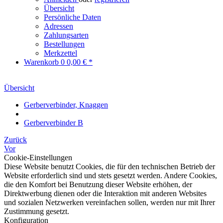
Übersicht
Persönliche Daten
Adressen
Zahlungsarten
Bestellungen
Merkzettel
Warenkorb
0
0,00 € *
Übersicht
Gerberverbinder, Knaggen
Gerberverbinder B
Zurück
Vor
Cookie-Einstellungen
Diese Website benutzt Cookies, die für den technischen Betrieb der
Website erforderlich sind und stets gesetzt werden. Andere Cookies,
die den Komfort bei Benutzung dieser Website erhöhen, der
Direktwerbung dienen oder die Interaktion mit anderen Websites
und sozialen Netzwerken vereinfachen sollen, werden nur mit Ihrer
Zustimmung gesetzt.
Konfiguration