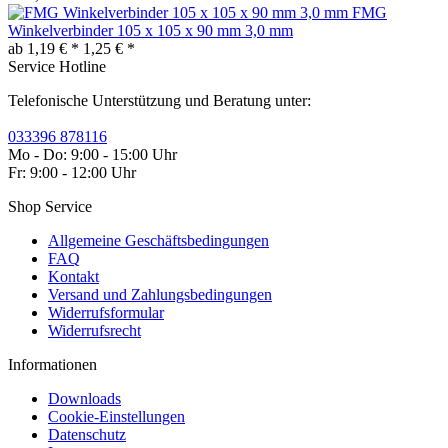
FMG
Winkelverbinder 105 x 105 x 90 mm 3,0 mm
ab 1,19 € *
1,25 € *
Service Hotline
Telefonische Unterstützung und Beratung unter:
033396 878116
Mo - Do: 9:00 - 15:00 Uhr
Fr: 9:00 - 12:00 Uhr
Shop Service
Allgemeine Geschäftsbedingungen
FAQ
Kontakt
Versand und Zahlungsbedingungen
Widerrufsformular
Widerrufsrecht
Informationen
Downloads
Cookie-Einstellungen
Datenschutz