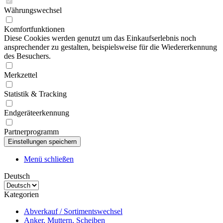
Währungswechsel
Komfortfunktionen
Diese Cookies werden genutzt um das Einkaufserlebnis noch
ansprechender zu gestalten, beispielsweise für die Wiedererkennung
des Besuchers.
Merkzettel
Statistik & Tracking
Endgeräteerkennung
Partnerprogramm
Menü schließen
Deutsch
Kategorien
Abverkauf / Sortimentswechsel
Anker, Muttern, Scheiben