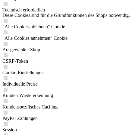
Technisch erforderlich
Diese Cookies sind für die Grundfunktionen des Shops notwendig.
"Alle Cookies ablehnen" Cookie
"Alle Cookies annehmen" Cookie
Ausgewählter Shop
CSRF-Token
Cookie-Einstellungen
Individuelle Preise
Kunden-Wiedererkennung
Kundenspezifisches Caching
PayPal-Zahlungen
Session