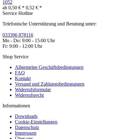
1052
ab 0,50 € *
0,52 € *
Service Hotline
Telefonische Unterstützung und Beratung unter:
033396 878116
Mo - Do: 9:00 - 15:00 Uhr
Fr: 9:00 - 12:00 Uhr
Shop Service
Allgemeine Geschäftsbedingungen
FAQ
Kontakt
Versand und Zahlungsbedingungen
Widerrufsformular
Widerrufsrecht
Informationen
Downloads
Cookie-Einstellungen
Datenschutz
Impressum
Über uns