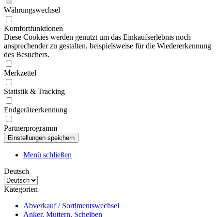
Währungswechsel
Komfortfunktionen
Diese Cookies werden genutzt um das Einkaufserlebnis noch
ansprechender zu gestalten, beispielsweise für die Wiedererkennung
des Besuchers.
Merkzettel
Statistik & Tracking
Endgeräteerkennung
Partnerprogramm
Menü schließen
Deutsch
Kategorien
Abverkauf / Sortimentswechsel
Anker, Muttern, Scheiben