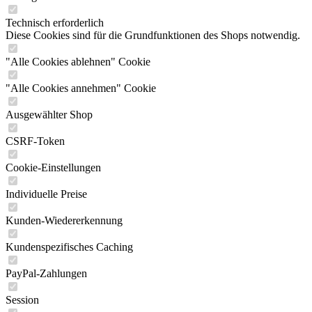
Technisch erforderlich
Diese Cookies sind für die Grundfunktionen des Shops notwendig.
"Alle Cookies ablehnen" Cookie
"Alle Cookies annehmen" Cookie
Ausgewählter Shop
CSRF-Token
Cookie-Einstellungen
Individuelle Preise
Kunden-Wiedererkennung
Kundenspezifisches Caching
PayPal-Zahlungen
Session