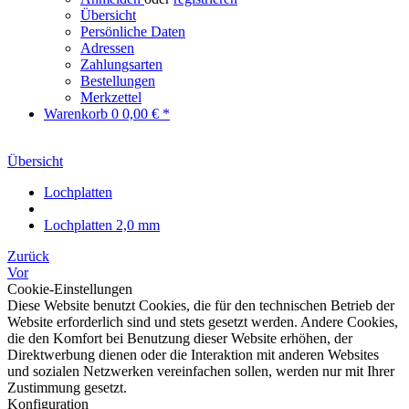
Übersicht
Persönliche Daten
Adressen
Zahlungsarten
Bestellungen
Merkzettel
Warenkorb
0
0,00 € *
Übersicht
Lochplatten
Lochplatten 2,0 mm
Zurück
Vor
Cookie-Einstellungen
Diese Website benutzt Cookies, die für den technischen Betrieb der
Website erforderlich sind und stets gesetzt werden. Andere Cookies,
die den Komfort bei Benutzung dieser Website erhöhen, der
Direktwerbung dienen oder die Interaktion mit anderen Websites
und sozialen Netzwerken vereinfachen sollen, werden nur mit Ihrer
Zustimmung gesetzt.
Konfiguration