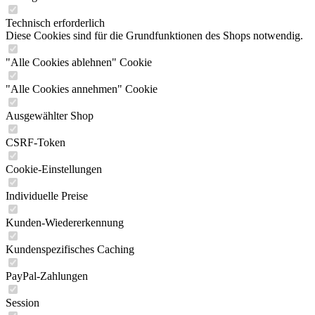
Technisch erforderlich
Diese Cookies sind für die Grundfunktionen des Shops notwendig.
"Alle Cookies ablehnen" Cookie
"Alle Cookies annehmen" Cookie
Ausgewählter Shop
CSRF-Token
Cookie-Einstellungen
Individuelle Preise
Kunden-Wiedererkennung
Kundenspezifisches Caching
PayPal-Zahlungen
Session