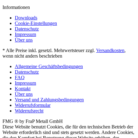
Informationen
Downloads
Cookie-Einstellungen
Datenschutz
Impressum
Über uns
* Alle Preise inkl. gesetzl. Mehrwertsteuer zzgl.
Versandkosten
,
wenn nicht anders beschrieben
Allgemeine Geschäftsbedingungen
Datenschutz
FAQ
Impressum
Kontakt
Über uns
Versand und Zahlungsbedingungen
Widerrufsformular
Widerrufsrecht
FMG ® by FraP Metall GmbH
Diese Website benutzt Cookies, die für den technischen Betrieb der
Website erforderlich sind und stets gesetzt werden. Andere Cookies,
die den Komfort bei Benutzung dieser Website erhöhen, der