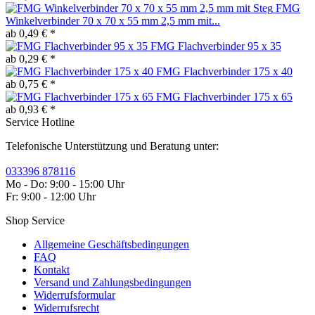
FMG
Winkelverbinder 70 x 70 x 55 mm 2,5 mm mit...
ab 0,49 € *
FMG Flachverbinder 95 x 35
ab 0,29 € *
FMG Flachverbinder 175 x 40
ab 0,75 € *
FMG Flachverbinder 175 x 65
ab 0,93 € *
Service Hotline
Telefonische Unterstützung und Beratung unter:
033396 878116
Mo - Do: 9:00 - 15:00 Uhr
Fr: 9:00 - 12:00 Uhr
Shop Service
Allgemeine Geschäftsbedingungen
FAQ
Kontakt
Versand und Zahlungsbedingungen
Widerrufsformular
Widerrufsrecht