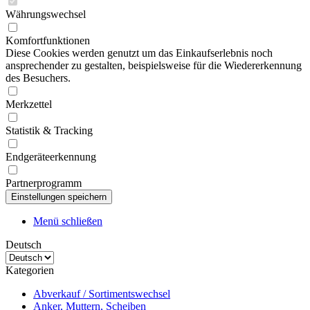
Währungswechsel
Komfortfunktionen
Diese Cookies werden genutzt um das Einkaufserlebnis noch
ansprechender zu gestalten, beispielsweise für die Wiedererkennung
des Besuchers.
Merkzettel
Statistik & Tracking
Endgeräteerkennung
Partnerprogramm
Menü schließen
Deutsch
Kategorien
Abverkauf / Sortimentswechsel
Anker, Muttern, Scheiben