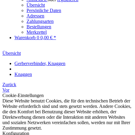
Übersicht
Persönliche Daten
Adressen
Zahlungsarten
Bestellungen
Merkzettel
Warenkorb
0
0,00 € *
Übersicht
Gerberverbinder, Knaggen
Knaggen
Zurück
Vor
Cookie-Einstellungen
Diese Website benutzt Cookies, die für den technischen Betrieb der
Website erforderlich sind und stets gesetzt werden. Andere Cookies,
die den Komfort bei Benutzung dieser Website erhöhen, der
Direktwerbung dienen oder die Interaktion mit anderen Websites
und sozialen Netzwerken vereinfachen sollen, werden nur mit Ihrer
Zustimmung gesetzt.
Konfiguration