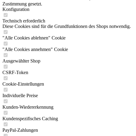
Zustimmung gesetzt.
Konfiguration
Technisch erforderlich
Diese Cookies sind für die Grundfunktionen des Shops notwendig.
"Alle Cookies ablehnen" Cookie
"Alle Cookies annehmen" Cookie
Ausgewählter Shop
CSRF-Token
Cookie-Einstellungen
Individuelle Preise
Kunden-Wiedererkennung
Kundenspezifisches Caching
PayPal-Zahlungen