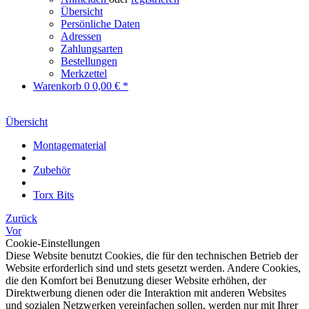
Übersicht
Persönliche Daten
Adressen
Zahlungsarten
Bestellungen
Merkzettel
Warenkorb
0
0,00 € *
Übersicht
Montagematerial
Zubehör
Torx Bits
Zurück
Vor
Cookie-Einstellungen
Diese Website benutzt Cookies, die für den technischen Betrieb der
Website erforderlich sind und stets gesetzt werden. Andere Cookies,
die den Komfort bei Benutzung dieser Website erhöhen, der
Direktwerbung dienen oder die Interaktion mit anderen Websites
und sozialen Netzwerken vereinfachen sollen, werden nur mit Ihrer