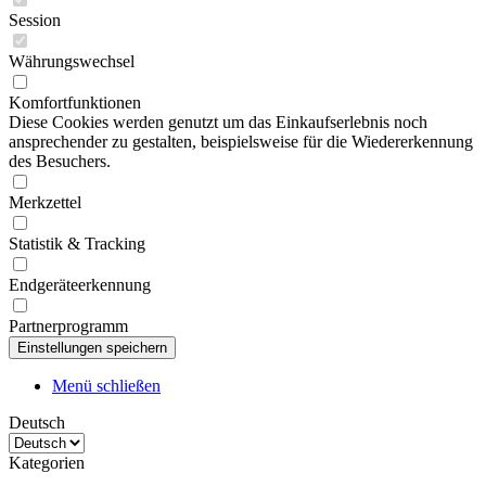
Session
Währungswechsel
Komfortfunktionen
Diese Cookies werden genutzt um das Einkaufserlebnis noch
ansprechender zu gestalten, beispielsweise für die Wiedererkennung
des Besuchers.
Merkzettel
Statistik & Tracking
Endgeräteerkennung
Partnerprogramm
Menü schließen
Deutsch
Kategorien