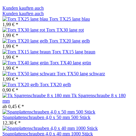
Kunden kauften auch
Kunden kauften auch
Torx TX25 lang blau
1,99 € *
Torx TX30 lang rot
1,99 € *
Torx TX20 lang gelb
1,99 € *
Torx TX15 lang braun
1,99 € *
Torx TX40 lang grün
1,99 € *
Torx TX50 lang schwarz
1,99 € *
Torx TX20 gelb
0,90 € *
Tk Sparrenschraube 8 x 180
mm
ab 0,45 € *
Spanplattenschrauben 4,0 x 50 mm 500 Stück
12,30 € *
Spanplattenschrauben 4,0 x 40 mm 1000 Stück