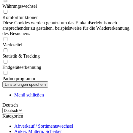
Währungswechsel
Komfortfunktionen
Diese Cookies werden genutzt um das Einkaufserlebnis noch
ansprechender zu gestalten, beispielsweise für die Wiedererkennung
des Besuchers.
Merkzettel
Statistik & Tracking
Endgeräteerkennung
Partnerprogramm
Menü schließen
Deutsch
Kategorien
Abverkauf / Sortimentswechsel
Anker, Muttern, Scheiben