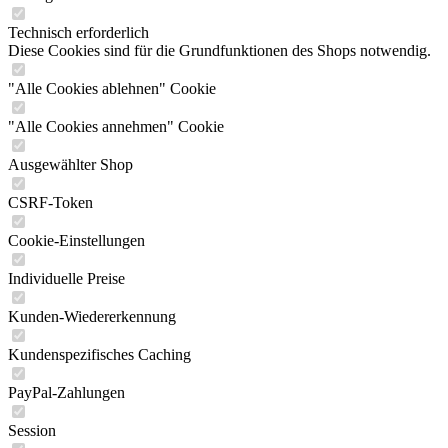
Technisch erforderlich
Diese Cookies sind für die Grundfunktionen des Shops notwendig.
"Alle Cookies ablehnen" Cookie
"Alle Cookies annehmen" Cookie
Ausgewählter Shop
CSRF-Token
Cookie-Einstellungen
Individuelle Preise
Kunden-Wiedererkennung
Kundenspezifisches Caching
PayPal-Zahlungen
Session