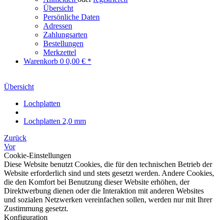
Übersicht
Persönliche Daten
Adressen
Zahlungsarten
Bestellungen
Merkzettel
Warenkorb
0
0,00 € *
Übersicht
Lochplatten
Lochplatten 2,0 mm
Zurück
Vor
Cookie-Einstellungen
Diese Website benutzt Cookies, die für den technischen Betrieb der
Website erforderlich sind und stets gesetzt werden. Andere Cookies,
die den Komfort bei Benutzung dieser Website erhöhen, der
Direktwerbung dienen oder die Interaktion mit anderen Websites
und sozialen Netzwerken vereinfachen sollen, werden nur mit Ihrer
Zustimmung gesetzt.
Konfiguration