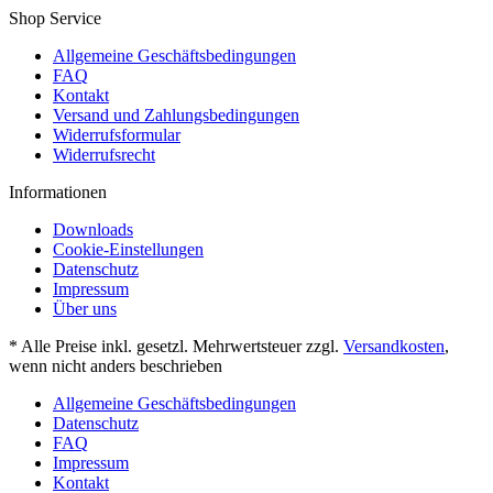
Shop Service
Allgemeine Geschäftsbedingungen
FAQ
Kontakt
Versand und Zahlungsbedingungen
Widerrufsformular
Widerrufsrecht
Informationen
Downloads
Cookie-Einstellungen
Datenschutz
Impressum
Über uns
* Alle Preise inkl. gesetzl. Mehrwertsteuer zzgl.
Versandkosten
,
wenn nicht anders beschrieben
Allgemeine Geschäftsbedingungen
Datenschutz
FAQ
Impressum
Kontakt