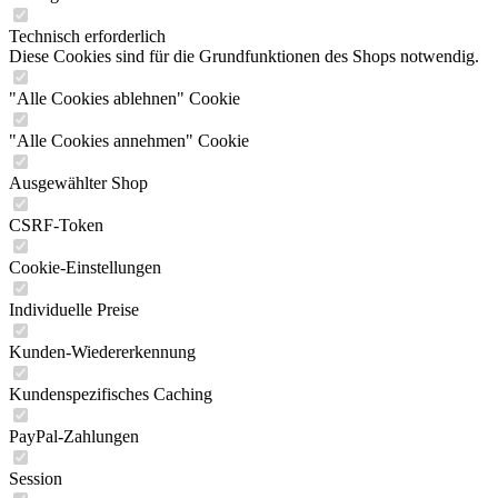
Technisch erforderlich
Diese Cookies sind für die Grundfunktionen des Shops notwendig.
"Alle Cookies ablehnen" Cookie
"Alle Cookies annehmen" Cookie
Ausgewählter Shop
CSRF-Token
Cookie-Einstellungen
Individuelle Preise
Kunden-Wiedererkennung
Kundenspezifisches Caching
PayPal-Zahlungen
Session