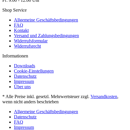
Fr: 9:00 - 12:00 Uhr
Shop Service
Allgemeine Geschäftsbedingungen
FAQ
Kontakt
Versand und Zahlungsbedingungen
Widerrufsformular
Widerrufsrecht
Informationen
Downloads
Cookie-Einstellungen
Datenschutz
Impressum
Über uns
* Alle Preise inkl. gesetzl. Mehrwertsteuer zzgl.
Versandkosten
,
wenn nicht anders beschrieben
Allgemeine Geschäftsbedingungen
Datenschutz
FAQ
Impressum