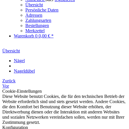
Übersicht
Persönliche Daten
Adressen
Zahlungsarten
Bestellungen
Merkzettel
Warenkorb
0
0,00 € *
Übersicht
Nägel
Nageldübel
Zurück
Vor
Cookie-Einstellungen
Diese Website benutzt Cookies, die für den technischen Betrieb der
Website erforderlich sind und stets gesetzt werden. Andere Cookies,
die den Komfort bei Benutzung dieser Website erhöhen, der
Direktwerbung dienen oder die Interaktion mit anderen Websites
und sozialen Netzwerken vereinfachen sollen, werden nur mit Ihrer
Zustimmung gesetzt.
Konfiguration