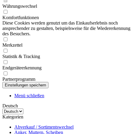
Währungswechsel
Komfortfunktionen
Diese Cookies werden genutzt um das Einkaufserlebnis noch
ansprechender zu gestalten, beispielsweise für die Wiedererkennung
des Besuchers.
Merkzettel
Statistik & Tracking
Endgeräteerkennung
Partnerprogramm
Menü schließen
Deutsch
Kategorien
Abverkauf / Sortimentswechsel
Anker, Muttern, Scheiben