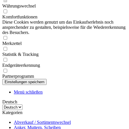
Währungswechsel
Komfortfunktionen
Diese Cookies werden genutzt um das Einkaufserlebnis noch
ansprechender zu gestalten, beispielsweise für die Wiedererkennung
des Besuchers.
Merkzettel
Statistik & Tracking
Endgeräteerkennung
Partnerprogramm
Menü schließen
Deutsch
Kategorien
Abverkauf / Sortimentswechsel
Anker, Muttern, Scheiben