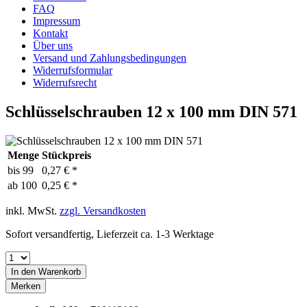
FAQ
Impressum
Kontakt
Über uns
Versand und Zahlungsbedingungen
Widerrufsformular
Widerrufsrecht
Schlüsselschrauben 12 x 100 mm DIN 571
Menge
Stückpreis
bis
99
0,27 € *
ab
100
0,25 € *
inkl. MwSt.
zzgl. Versandkosten
Sofort versandfertig, Lieferzeit ca. 1-3 Werktage
In den
Warenkorb
Merken