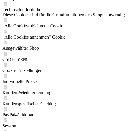
Technisch erforderlich
Diese Cookies sind für die Grundfunktionen des Shops notwendig.
"Alle Cookies ablehnen" Cookie
"Alle Cookies annehmen" Cookie
Ausgewählter Shop
CSRF-Token
Cookie-Einstellungen
Individuelle Preise
Kunden-Wiedererkennung
Kundenspezifisches Caching
PayPal-Zahlungen
Session