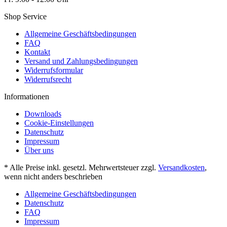
Shop Service
Allgemeine Geschäftsbedingungen
FAQ
Kontakt
Versand und Zahlungsbedingungen
Widerrufsformular
Widerrufsrecht
Informationen
Downloads
Cookie-Einstellungen
Datenschutz
Impressum
Über uns
* Alle Preise inkl. gesetzl. Mehrwertsteuer zzgl.
Versandkosten
,
wenn nicht anders beschrieben
Allgemeine Geschäftsbedingungen
Datenschutz
FAQ
Impressum