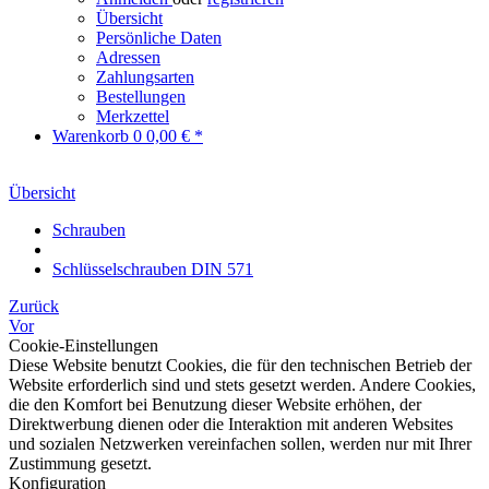
Übersicht
Persönliche Daten
Adressen
Zahlungsarten
Bestellungen
Merkzettel
Warenkorb
0
0,00 € *
Übersicht
Schrauben
Schlüsselschrauben DIN 571
Zurück
Vor
Cookie-Einstellungen
Diese Website benutzt Cookies, die für den technischen Betrieb der
Website erforderlich sind und stets gesetzt werden. Andere Cookies,
die den Komfort bei Benutzung dieser Website erhöhen, der
Direktwerbung dienen oder die Interaktion mit anderen Websites
und sozialen Netzwerken vereinfachen sollen, werden nur mit Ihrer
Zustimmung gesetzt.
Konfiguration