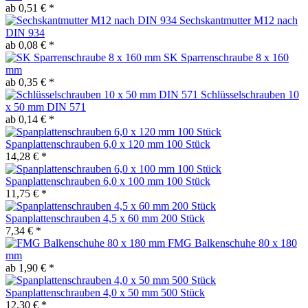
ab 0,51 € *
Sechskantmutter M12 nach
DIN 934
ab 0,08 € *
SK Sparrenschraube 8 x 160
mm
ab 0,35 € *
Schlüsselschrauben 10
x 50 mm DIN 571
ab 0,14 € *
Spanplattenschrauben 6,0 x 120 mm 100 Stück
14,28 € *
Spanplattenschrauben 6,0 x 100 mm 100 Stück
11,75 € *
Spanplattenschrauben 4,5 x 60 mm 200 Stück
7,34 € *
FMG Balkenschuhe 80 x 180
mm
ab 1,90 € *
Spanplattenschrauben 4,0 x 50 mm 500 Stück
12,30 € *