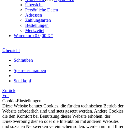
Übersicht
Persönliche Daten
Adressen
Zahlungsarten
Bestellungen
Merkzettel
Warenkorb
0
0,00 € *
Übersicht
Schrauben
Sparrenschrauben
Senkkopf
Zurück
Vor
Cookie-Einstellungen
Diese Website benutzt Cookies, die für den technischen Betrieb der
Website erforderlich sind und stets gesetzt werden. Andere Cookies,
die den Komfort bei Benutzung dieser Website erhöhen, der
Direktwerbung dienen oder die Interaktion mit anderen Websites
und sozialen Netzwerken vereinfachen sollen, werden nur mit Ihrer