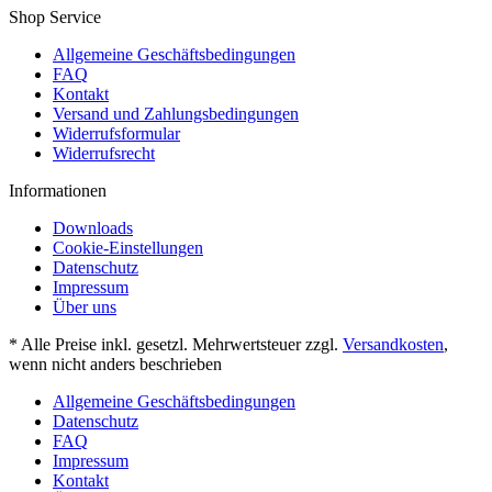
Shop Service
Allgemeine Geschäftsbedingungen
FAQ
Kontakt
Versand und Zahlungsbedingungen
Widerrufsformular
Widerrufsrecht
Informationen
Downloads
Cookie-Einstellungen
Datenschutz
Impressum
Über uns
* Alle Preise inkl. gesetzl. Mehrwertsteuer zzgl.
Versandkosten
,
wenn nicht anders beschrieben
Allgemeine Geschäftsbedingungen
Datenschutz
FAQ
Impressum
Kontakt