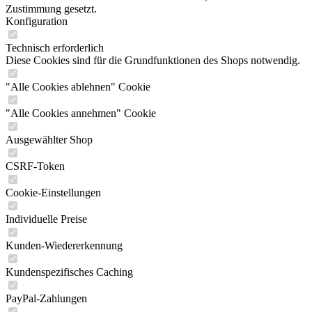
Zustimmung gesetzt.
Konfiguration
Technisch erforderlich
Diese Cookies sind für die Grundfunktionen des Shops notwendig.
"Alle Cookies ablehnen" Cookie
"Alle Cookies annehmen" Cookie
Ausgewählter Shop
CSRF-Token
Cookie-Einstellungen
Individuelle Preise
Kunden-Wiedererkennung
Kundenspezifisches Caching
PayPal-Zahlungen