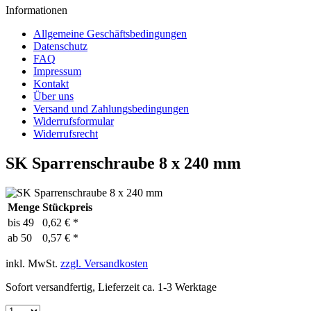
Informationen
Allgemeine Geschäftsbedingungen
Datenschutz
FAQ
Impressum
Kontakt
Über uns
Versand und Zahlungsbedingungen
Widerrufsformular
Widerrufsrecht
SK Sparrenschraube 8 x 240 mm
Menge
Stückpreis
bis
49
0,62 € *
ab
50
0,57 € *
inkl. MwSt.
zzgl. Versandkosten
Sofort versandfertig, Lieferzeit ca. 1-3 Werktage