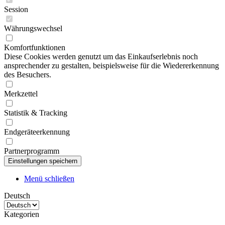
Session
Währungswechsel
Komfortfunktionen
Diese Cookies werden genutzt um das Einkaufserlebnis noch
ansprechender zu gestalten, beispielsweise für die Wiedererkennung
des Besuchers.
Merkzettel
Statistik & Tracking
Endgeräteerkennung
Partnerprogramm
Menü schließen
Deutsch
Kategorien