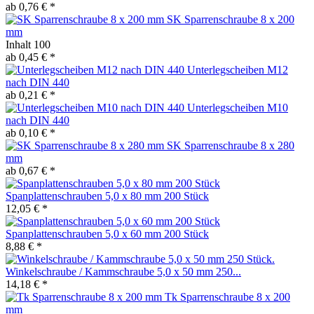
ab 0,76 € *
SK Sparrenschraube 8 x 200
mm
Inhalt
100
ab 0,45 € *
Unterlegscheiben M12
nach DIN 440
ab 0,21 € *
Unterlegscheiben M10
nach DIN 440
ab 0,10 € *
SK Sparrenschraube 8 x 280
mm
ab 0,67 € *
Spanplattenschrauben 5,0 x 80 mm 200 Stück
12,05 € *
Spanplattenschrauben 5,0 x 60 mm 200 Stück
8,88 € *
Winkelschraube / Kammschraube 5,0 x 50 mm 250...
14,18 € *
Tk Sparrenschraube 8 x 200
mm