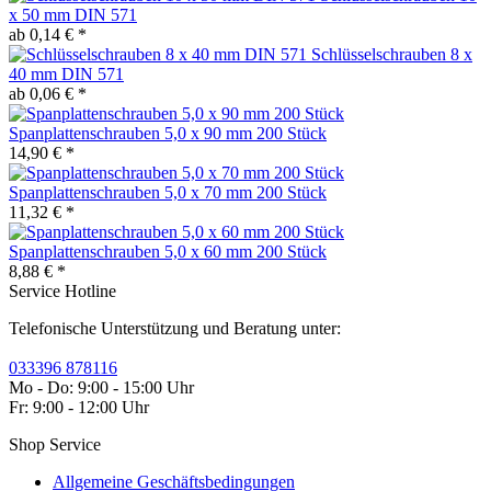
x 50 mm DIN 571
ab 0,14 € *
Schlüsselschrauben 8 x
40 mm DIN 571
ab 0,06 € *
Spanplattenschrauben 5,0 x 90 mm 200 Stück
14,90 € *
Spanplattenschrauben 5,0 x 70 mm 200 Stück
11,32 € *
Spanplattenschrauben 5,0 x 60 mm 200 Stück
8,88 € *
Service Hotline
Telefonische Unterstützung und Beratung unter:
033396 878116
Mo - Do: 9:00 - 15:00 Uhr
Fr: 9:00 - 12:00 Uhr
Shop Service
Allgemeine Geschäftsbedingungen