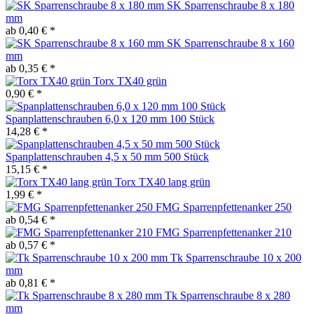
SK Sparrenschraube 8 x 180
mm
ab 0,40 € *
SK Sparrenschraube 8 x 160
mm
ab 0,35 € *
Torx TX40 grün
0,90 € *
Spanplattenschrauben 6,0 x 120 mm 100 Stück
14,28 € *
Spanplattenschrauben 4,5 x 50 mm 500 Stück
15,15 € *
Torx TX40 lang grün
1,99 € *
FMG Sparrenpfettenanker 250
ab 0,54 € *
FMG Sparrenpfettenanker 210
ab 0,57 € *
Tk Sparrenschraube 10 x 200
mm
ab 0,81 € *
Tk Sparrenschraube 8 x 280
mm