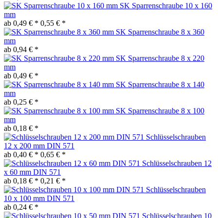
SK Sparrenschraube 10 x 160
mm
ab 0,49 € *
0,55 € *
SK Sparrenschraube 8 x 360
mm
ab 0,94 € *
SK Sparrenschraube 8 x 220
mm
ab 0,49 € *
SK Sparrenschraube 8 x 140
mm
ab 0,25 € *
SK Sparrenschraube 8 x 100
mm
ab 0,18 € *
Schlüsselschrauben
12 x 200 mm DIN 571
ab 0,40 € *
0,65 € *
Schlüsselschrauben 12
x 60 mm DIN 571
ab 0,18 € *
0,21 € *
Schlüsselschrauben
10 x 100 mm DIN 571
ab 0,24 € *
Schlüsselschrauben 10