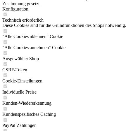
Zustimmung gesetzt.
Konfiguration
Technisch erforderlich
Diese Cookies sind für die Grundfunktionen des Shops notwendig.
"Alle Cookies ablehnen" Cookie
"Alle Cookies annehmen" Cookie
Ausgewählter Shop
CSRF-Token
Cookie-Einstellungen
Individuelle Preise
Kunden-Wiedererkennung
Kundenspezifisches Caching
PayPal-Zahlungen