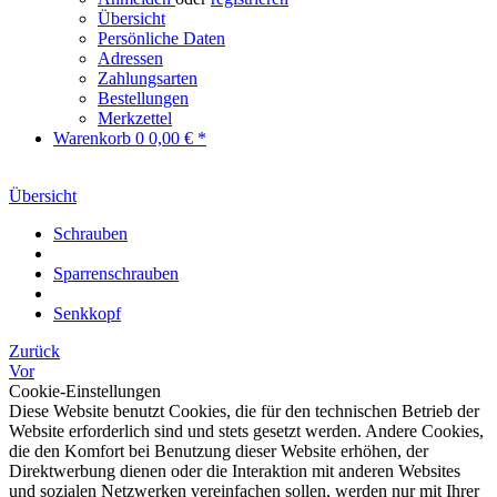
Übersicht
Persönliche Daten
Adressen
Zahlungsarten
Bestellungen
Merkzettel
Warenkorb
0
0,00 € *
Übersicht
Schrauben
Sparrenschrauben
Senkkopf
Zurück
Vor
Cookie-Einstellungen
Diese Website benutzt Cookies, die für den technischen Betrieb der
Website erforderlich sind und stets gesetzt werden. Andere Cookies,
die den Komfort bei Benutzung dieser Website erhöhen, der
Direktwerbung dienen oder die Interaktion mit anderen Websites
und sozialen Netzwerken vereinfachen sollen, werden nur mit Ihrer