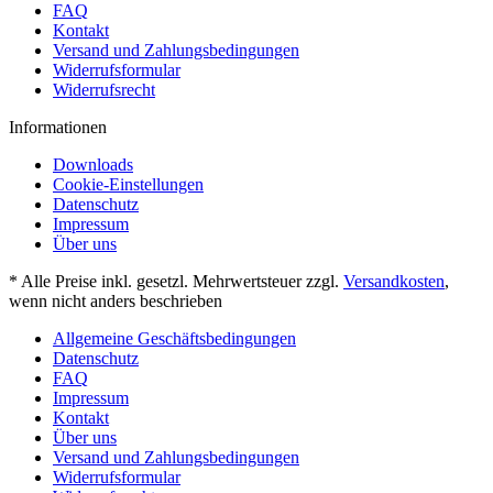
FAQ
Kontakt
Versand und Zahlungsbedingungen
Widerrufsformular
Widerrufsrecht
Informationen
Downloads
Cookie-Einstellungen
Datenschutz
Impressum
Über uns
* Alle Preise inkl. gesetzl. Mehrwertsteuer zzgl.
Versandkosten
,
wenn nicht anders beschrieben
Allgemeine Geschäftsbedingungen
Datenschutz
FAQ
Impressum
Kontakt
Über uns
Versand und Zahlungsbedingungen
Widerrufsformular