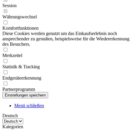
Session
Währungswechsel
Komfortfunktionen
Diese Cookies werden genutzt um das Einkaufserlebnis noch
ansprechender zu gestalten, beispielsweise für die Wiedererkennung
des Besuchers.
Merkzettel
Statistik & Tracking
Endgeräteerkennung
Partnerprogramm
Menü schließen
Deutsch
Kategorien