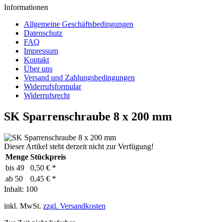
Informationen
Allgemeine Geschäftsbedingungen
Datenschutz
FAQ
Impressum
Kontakt
Über uns
Versand und Zahlungsbedingungen
Widerrufsformular
Widerrufsrecht
SK Sparrenschraube 8 x 200 mm
Dieser Artikel steht derzeit nicht zur Verfügung!
Menge
Stückpreis
bis
49
0,50 € *
ab
50
0,45 € *
Inhalt:
100
inkl. MwSt.
zzgl. Versandkosten