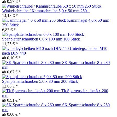
ab 0,57 € *
Winkelschraube / Kammschraube 5,0 x 50 mm 250...
14,18 € *
Kammnägel 4,0 x 50 mm
250 Stück
6,85 € *
Spanplattenschrauben 6,0 x 100 mm 100 Stück
11,75 € *
Unterlegscheiben M10
nach DIN 440
ab 0,10 € *
SK Sparrenschraube 8 x 280
mm
ab 0,67 € *
Spanplattenschrauben 5,0 x 80 mm 200 Stück
12,05 € *
Tk Sparrenschraube 8 x 200
mm
ab 0,51 € *
SK Sparrenschraube 8 x 260
mm
ab 0,60 € *