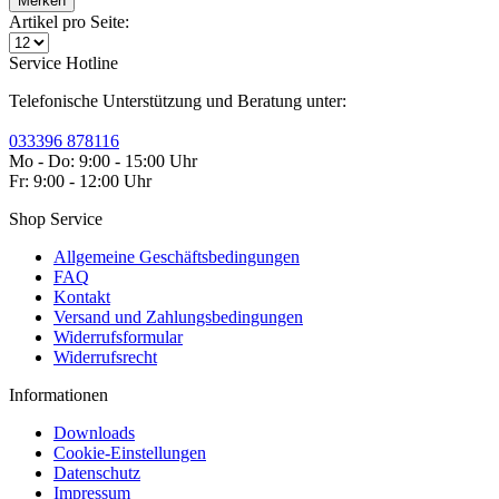
Merken
Artikel pro Seite:
Service Hotline
Telefonische Unterstützung und Beratung unter:
033396 878116
Mo - Do: 9:00 - 15:00 Uhr
Fr: 9:00 - 12:00 Uhr
Shop Service
Allgemeine Geschäftsbedingungen
FAQ
Kontakt
Versand und Zahlungsbedingungen
Widerrufsformular
Widerrufsrecht
Informationen
Downloads
Cookie-Einstellungen
Datenschutz
Impressum