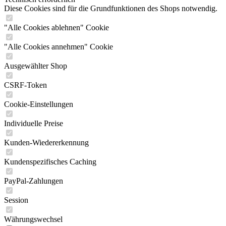
Diese Cookies sind für die Grundfunktionen des Shops notwendig.
"Alle Cookies ablehnen" Cookie
"Alle Cookies annehmen" Cookie
Ausgewählter Shop
CSRF-Token
Cookie-Einstellungen
Individuelle Preise
Kunden-Wiedererkennung
Kundenspezifisches Caching
PayPal-Zahlungen
Session
Währungswechsel