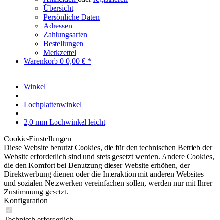
Übersicht
Persönliche Daten
Adressen
Zahlungsarten
Bestellungen
Merkzettel
Warenkorb
0
0,00 € *
Winkel
Lochplattenwinkel
2,0 mm Lochwinkel leicht
Cookie-Einstellungen
Diese Website benutzt Cookies, die für den technischen Betrieb der
Website erforderlich sind und stets gesetzt werden. Andere Cookies,
die den Komfort bei Benutzung dieser Website erhöhen, der
Direktwerbung dienen oder die Interaktion mit anderen Websites
und sozialen Netzwerken vereinfachen sollen, werden nur mit Ihrer
Zustimmung gesetzt.
Konfiguration
Technisch erforderlich