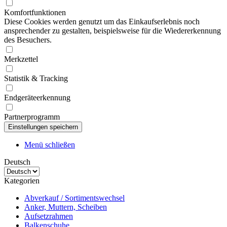
Komfortfunktionen
Diese Cookies werden genutzt um das Einkaufserlebnis noch
ansprechender zu gestalten, beispielsweise für die Wiedererkennung
des Besuchers.
Merkzettel
Statistik & Tracking
Endgeräteerkennung
Partnerprogramm
Menü schließen
Deutsch
Kategorien
Abverkauf / Sortimentswechsel
Anker, Muttern, Scheiben
Aufsetzrahmen
Balkenschuhe