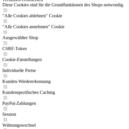
Diese Cookies sind für die Grundfunktionen des Shops notwendig.
"Alle Cookies ablehnen" Cookie
"Alle Cookies annehmen" Cookie
Ausgewählter Shop
CSRF-Token
Cookie-Einstellungen
Individuelle Preise
Kunden-Wiedererkennung
Kundenspezifisches Caching
PayPal-Zahlungen
Session
Währungswechsel