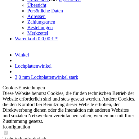
Übersicht
Persönliche Daten
Adressen
Zahlungsarten
Bestellungen
Merkzettel
Warenkorb
0
0,00 € *
Winkel
Lochplattenwinkel
3,0 mm Lochplattenwinkel stark
Cookie-Einstellungen
Diese Website benutzt Cookies, die für den technischen Betrieb der
Website erforderlich sind und stets gesetzt werden. Andere Cookies,
die den Komfort bei Benutzung dieser Website erhöhen, der
Direktwerbung dienen oder die Interaktion mit anderen Websites
und sozialen Netzwerken vereinfachen sollen, werden nur mit Ihrer
Zustimmung gesetzt.
Konfiguration
Technisch erforderlich