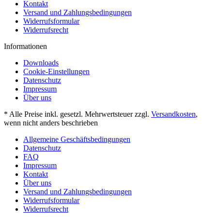
Kontakt
Versand und Zahlungsbedingungen
Widerrufsformular
Widerrufsrecht
Informationen
Downloads
Cookie-Einstellungen
Datenschutz
Impressum
Über uns
* Alle Preise inkl. gesetzl. Mehrwertsteuer zzgl.
Versandkosten
,
wenn nicht anders beschrieben
Allgemeine Geschäftsbedingungen
Datenschutz
FAQ
Impressum
Kontakt
Über uns
Versand und Zahlungsbedingungen
Widerrufsformular
Widerrufsrecht