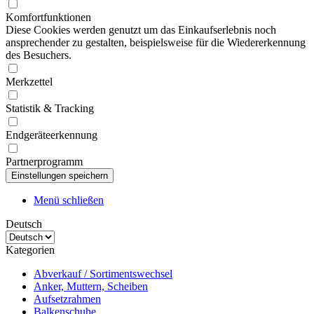
Komfortfunktionen
Diese Cookies werden genutzt um das Einkaufserlebnis noch
ansprechender zu gestalten, beispielsweise für die Wiedererkennung
des Besuchers.
Merkzettel
Statistik & Tracking
Endgeräteerkennung
Partnerprogramm
Menü schließen
Deutsch
Kategorien
Abverkauf / Sortimentswechsel
Anker, Muttern, Scheiben
Aufsetzrahmen
Balkenschuhe