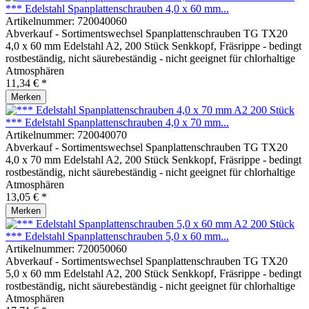
*** Edelstahl Spanplattenschrauben 4,0 x 60 mm...
Artikelnummer:
720040060
Abverkauf - Sortimentswechsel Spanplattenschrauben TG TX20
4,0 x 60 mm Edelstahl A2, 200 Stück Senkkopf, Fräsrippe - bedingt
rostbeständig, nicht säurebeständig - nicht geeignet für chlorhaltige
Atmosphären
11,34 € *
Merken
*** Edelstahl Spanplattenschrauben 4,0 x 70 mm...
Artikelnummer:
720040070
Abverkauf - Sortimentswechsel Spanplattenschrauben TG TX20
4,0 x 70 mm Edelstahl A2, 200 Stück Senkkopf, Fräsrippe - bedingt
rostbeständig, nicht säurebeständig - nicht geeignet für chlorhaltige
Atmosphären
13,05 € *
Merken
*** Edelstahl Spanplattenschrauben 5,0 x 60 mm...
Artikelnummer:
720050060
Abverkauf - Sortimentswechsel Spanplattenschrauben TG TX20
5,0 x 60 mm Edelstahl A2, 200 Stück Senkkopf, Fräsrippe - bedingt
rostbeständig, nicht säurebeständig - nicht geeignet für chlorhaltige
Atmosphären