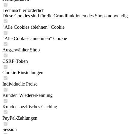
Technisch erforderlich
Diese Cookies sind für die Grundfunktionen des Shops notwendig.
"Alle Cookies ablehnen" Cookie
"Alle Cookies annehmen" Cookie
Ausgewählter Shop
CSRF-Token
Cookie-Einstellungen
Individuelle Preise
Kunden-Wiedererkennung
Kundenspezifisches Caching
PayPal-Zahlungen
Session