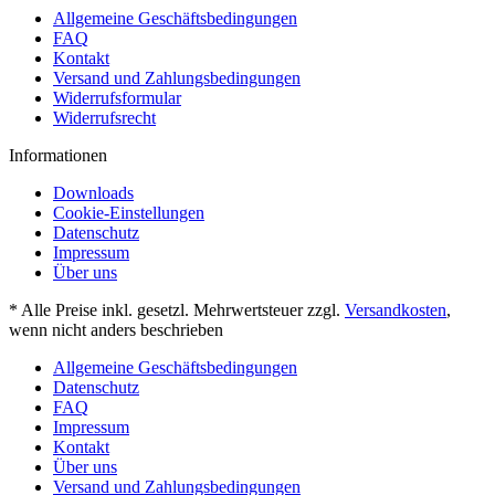
Allgemeine Geschäftsbedingungen
FAQ
Kontakt
Versand und Zahlungsbedingungen
Widerrufsformular
Widerrufsrecht
Informationen
Downloads
Cookie-Einstellungen
Datenschutz
Impressum
Über uns
* Alle Preise inkl. gesetzl. Mehrwertsteuer zzgl.
Versandkosten
,
wenn nicht anders beschrieben
Allgemeine Geschäftsbedingungen
Datenschutz
FAQ
Impressum
Kontakt
Über uns
Versand und Zahlungsbedingungen