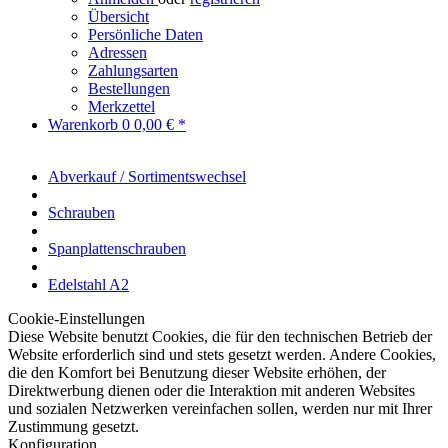
Übersicht
Persönliche Daten
Adressen
Zahlungsarten
Bestellungen
Merkzettel
Warenkorb
0
0,00 € *
Abverkauf / Sortimentswechsel
Schrauben
Spanplattenschrauben
Edelstahl A2
Cookie-Einstellungen
Diese Website benutzt Cookies, die für den technischen Betrieb der
Website erforderlich sind und stets gesetzt werden. Andere Cookies,
die den Komfort bei Benutzung dieser Website erhöhen, der
Direktwerbung dienen oder die Interaktion mit anderen Websites
und sozialen Netzwerken vereinfachen sollen, werden nur mit Ihrer
Zustimmung gesetzt.
Konfiguration