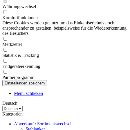
Währungswechsel
Komfortfunktionen
Diese Cookies werden genutzt um das Einkaufserlebnis noch
ansprechender zu gestalten, beispielsweise für die Wiedererkennung
des Besuchers.
Merkzettel
Statistik & Tracking
Endgeräteerkennung
Partnerprogramm
Menü schließen
Deutsch
Kategorien
Abverkauf / Sortimentswechsel
Stahlanker