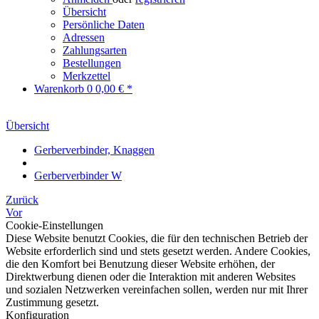
Übersicht
Persönliche Daten
Adressen
Zahlungsarten
Bestellungen
Merkzettel
Warenkorb
0
0,00 € *
Übersicht
Gerberverbinder, Knaggen
Gerberverbinder W
Zurück
Vor
Cookie-Einstellungen
Diese Website benutzt Cookies, die für den technischen Betrieb der
Website erforderlich sind und stets gesetzt werden. Andere Cookies,
die den Komfort bei Benutzung dieser Website erhöhen, der
Direktwerbung dienen oder die Interaktion mit anderen Websites
und sozialen Netzwerken vereinfachen sollen, werden nur mit Ihrer
Zustimmung gesetzt.
Konfiguration