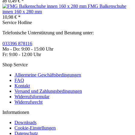
ab 0,49 € *
FMG Balkenschuhe
innen 160 x 280 mm
10,98 € *
Service Hotline
Telefonische Unterstützung und Beratung unter:
033396 878116
Mo - Do: 9:00 - 15:00 Uhr
Fr: 9:00 - 12:00 Uhr
Shop Service
Allgemeine Geschäftsbedingungen
FAQ
Kontakt
Versand und Zahlungsbedingungen
Widerrufsformular
Widerrufsrecht
Informationen
Downloads
Cookie-Einstellungen
Datenschutz