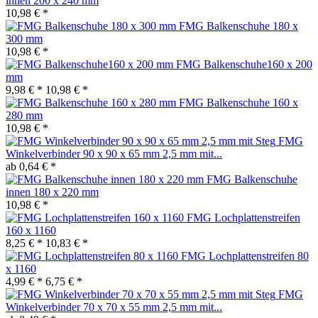
innen 200 x 240 mm
10,98 € *
FMG Balkenschuhe 180 x
300 mm
10,98 € *
FMG Balkenschuhe160 x 200
mm
9,98 € *
10,98 € *
FMG Balkenschuhe 160 x
280 mm
10,98 € *
FMG
Winkelverbinder 90 x 90 x 65 mm 2,5 mm mit...
ab 0,64 € *
FMG Balkenschuhe
innen 180 x 220 mm
10,98 € *
FMG Lochplattenstreifen
160 x 1160
8,25 € *
10,83 € *
FMG Lochplattenstreifen 80
x 1160
4,99 € *
6,75 € *
FMG
Winkelverbinder 70 x 70 x 55 mm 2,5 mm mit...