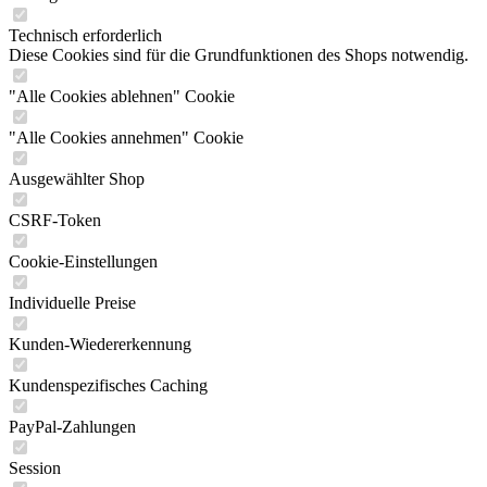
Technisch erforderlich
Diese Cookies sind für die Grundfunktionen des Shops notwendig.
"Alle Cookies ablehnen" Cookie
"Alle Cookies annehmen" Cookie
Ausgewählter Shop
CSRF-Token
Cookie-Einstellungen
Individuelle Preise
Kunden-Wiedererkennung
Kundenspezifisches Caching
PayPal-Zahlungen
Session