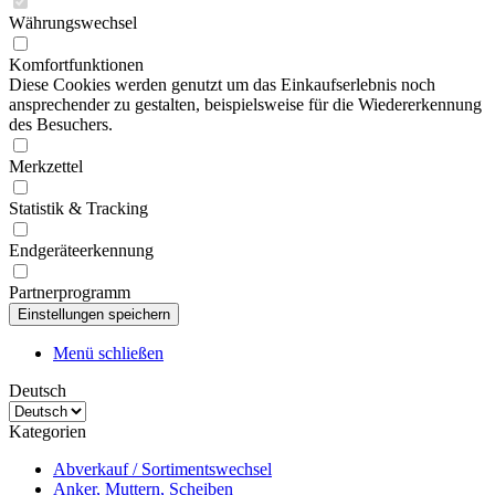
Währungswechsel
Komfortfunktionen
Diese Cookies werden genutzt um das Einkaufserlebnis noch
ansprechender zu gestalten, beispielsweise für die Wiedererkennung
des Besuchers.
Merkzettel
Statistik & Tracking
Endgeräteerkennung
Partnerprogramm
Menü schließen
Deutsch
Kategorien
Abverkauf / Sortimentswechsel
Anker, Muttern, Scheiben