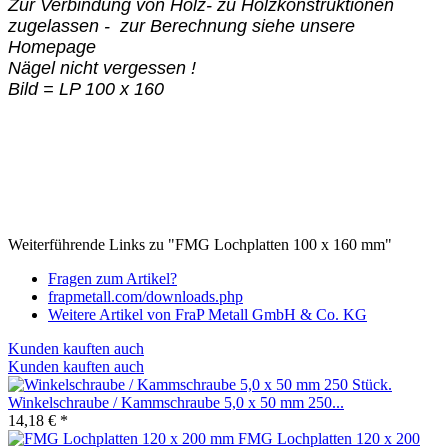
Zur Verbindung von Holz- zu Holzkonstruktionen
zugelassen - zur Berechnung siehe unsere
Homepage
Nägel nicht vergessen !
Bild = LP 100 x 160
Weiterführende Links zu "FMG Lochplatten 100 x 160 mm"
Fragen zum Artikel?
frapmetall.com/downloads.php
Weitere Artikel von FraP Metall GmbH & Co. KG
Kunden kauften auch
Kunden kauften auch
Winkelschraube / Kammschraube 5,0 x 50 mm 250...
14,18 € *
FMG Lochplatten 120 x 200