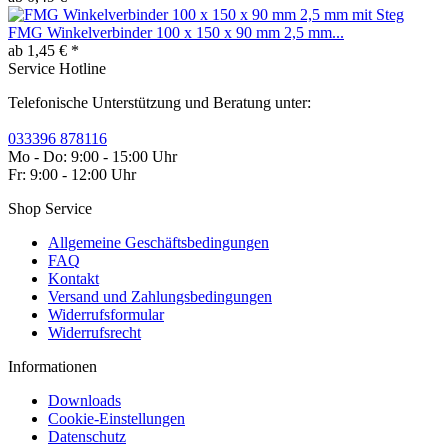
FMG Winkelverbinder 100 x 150 x 90 mm 2,5 mm...
ab 1,45 € *
Service Hotline
Telefonische Unterstützung und Beratung unter:
033396 878116
Mo - Do: 9:00 - 15:00 Uhr
Fr: 9:00 - 12:00 Uhr
Shop Service
Allgemeine Geschäftsbedingungen
FAQ
Kontakt
Versand und Zahlungsbedingungen
Widerrufsformular
Widerrufsrecht
Informationen
Downloads
Cookie-Einstellungen
Datenschutz