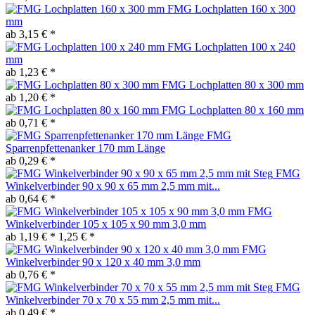
FMG Lochplatten 160 x 300
mm
ab 3,15 € *
FMG Lochplatten 100 x 240
mm
ab 1,23 € *
FMG Lochplatten 80 x 300 mm
ab 1,20 € *
FMG Lochplatten 80 x 160 mm
ab 0,71 € *
FMG
Sparrenpfettenanker 170 mm Länge
ab 0,29 € *
FMG
Winkelverbinder 90 x 90 x 65 mm 2,5 mm mit...
ab 0,64 € *
FMG
Winkelverbinder 105 x 105 x 90 mm 3,0 mm
ab 1,19 € *
1,25 € *
FMG
Winkelverbinder 90 x 120 x 40 mm 3,0 mm
ab 0,76 € *
FMG
Winkelverbinder 70 x 70 x 55 mm 2,5 mm mit...
ab 0,49 € *