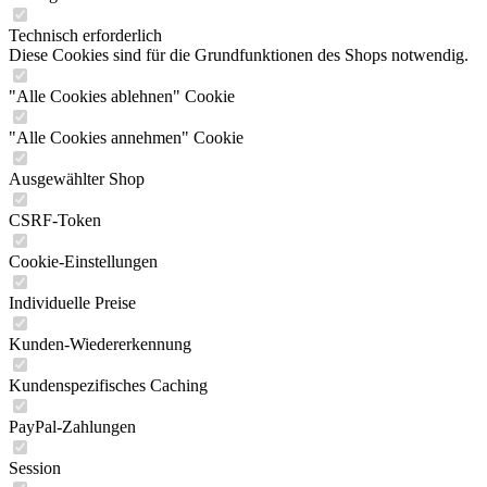
Technisch erforderlich
Diese Cookies sind für die Grundfunktionen des Shops notwendig.
"Alle Cookies ablehnen" Cookie
"Alle Cookies annehmen" Cookie
Ausgewählter Shop
CSRF-Token
Cookie-Einstellungen
Individuelle Preise
Kunden-Wiedererkennung
Kundenspezifisches Caching
PayPal-Zahlungen
Session