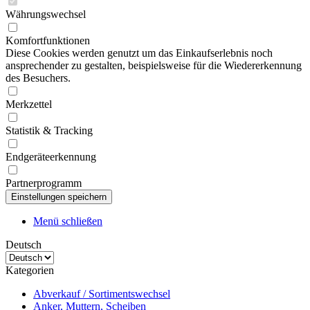
Währungswechsel
Komfortfunktionen
Diese Cookies werden genutzt um das Einkaufserlebnis noch
ansprechender zu gestalten, beispielsweise für die Wiedererkennung
des Besuchers.
Merkzettel
Statistik & Tracking
Endgeräteerkennung
Partnerprogramm
Menü schließen
Deutsch
Kategorien
Abverkauf / Sortimentswechsel
Anker, Muttern, Scheiben