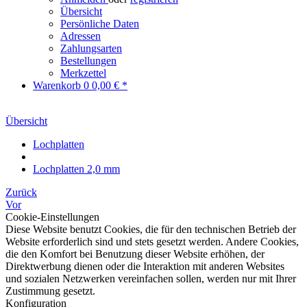
Übersicht
Persönliche Daten
Adressen
Zahlungsarten
Bestellungen
Merkzettel
Warenkorb
0
0,00 € *
Übersicht
Lochplatten
Lochplatten 2,0 mm
Zurück
Vor
Cookie-Einstellungen
Diese Website benutzt Cookies, die für den technischen Betrieb der
Website erforderlich sind und stets gesetzt werden. Andere Cookies,
die den Komfort bei Benutzung dieser Website erhöhen, der
Direktwerbung dienen oder die Interaktion mit anderen Websites
und sozialen Netzwerken vereinfachen sollen, werden nur mit Ihrer
Zustimmung gesetzt.
Konfiguration