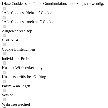
Diese Cookies sind für die Grundfunktionen des Shops notwendig.
"Alle Cookies ablehnen" Cookie
"Alle Cookies annehmen" Cookie
Ausgewählter Shop
CSRF-Token
Cookie-Einstellungen
Individuelle Preise
Kunden-Wiedererkennung
Kundenspezifisches Caching
PayPal-Zahlungen
Session
Währungswechsel