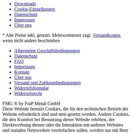
Downloads
Cookie-Einstellungen
Datenschutz
Impressum
Über uns
* Alle Preise inkl. gesetzl. Mehrwertsteuer zzgl.
Versandkosten
,
wenn nicht anders beschrieben
Allgemeine Geschäftsbedingungen
Datenschutz
FAQ
Impressum
Kontakt
Über uns
Versand und Zahlungsbedingungen
Widerrufsformular
Widerrufsrecht
FMG ® by FraP Metall GmbH
Diese Website benutzt Cookies, die für den technischen Betrieb der
Website erforderlich sind und stets gesetzt werden. Andere Cookies,
die den Komfort bei Benutzung dieser Website erhöhen, der
Direktwerbung dienen oder die Interaktion mit anderen Websites
und sozialen Netzwerken vereinfachen sollen, werden nur mit Ihrer