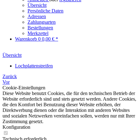
Übersicht
Persönliche Daten
Adressen
Zahlungsarten
Bestellungen
Merkzettel
Warenkorb
0
0,00 € *
Übersicht
Lochplattenstreifen
Zurück
Vor
Cookie-Einstellungen
Diese Website benutzt Cookies, die für den technischen Betrieb der
Website erforderlich sind und stets gesetzt werden. Andere Cookies,
die den Komfort bei Benutzung dieser Website erhöhen, der
Direktwerbung dienen oder die Interaktion mit anderen Websites
und sozialen Netzwerken vereinfachen sollen, werden nur mit Ihrer
Zustimmung gesetzt.
Konfiguration
Technisch erforderlich