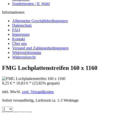
Sonderposten / II. Wahl
Informationen
Allgemeine Geschäftsbedingungen
Datenschutz
FAQ
Impressum
Kontakt
Über uns
Versand und Zahlungsbedingungen
Widerrufsformular
Widerrufsrecht
FMG Lochplattenstreifen 160 x 1160
8,25 € *
10,83 € *
(23,82% gespart)
inkl. MwSt.
zzgl. Versandkosten
Sofort versandfertig, Lieferzeit ca. 1-3 Werktage