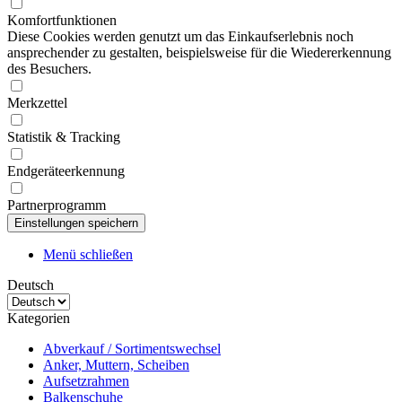
Komfortfunktionen
Diese Cookies werden genutzt um das Einkaufserlebnis noch
ansprechender zu gestalten, beispielsweise für die Wiedererkennung
des Besuchers.
Merkzettel
Statistik & Tracking
Endgeräteerkennung
Partnerprogramm
Menü schließen
Deutsch
Kategorien
Abverkauf / Sortimentswechsel
Anker, Muttern, Scheiben
Aufsetzrahmen
Balkenschuhe