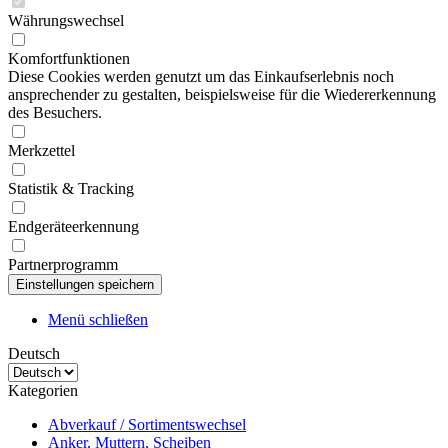
Währungswechsel
Komfortfunktionen
Diese Cookies werden genutzt um das Einkaufserlebnis noch
ansprechender zu gestalten, beispielsweise für die Wiedererkennung
des Besuchers.
Merkzettel
Statistik & Tracking
Endgeräteerkennung
Partnerprogramm
Menü schließen
Deutsch
Kategorien
Abverkauf / Sortimentswechsel
Anker, Muttern, Scheiben