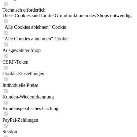
Technisch erforderlich
Diese Cookies sind für die Grundfunktionen des Shops notwendig.
"Alle Cookies ablehnen" Cookie
"Alle Cookies annehmen" Cookie
Ausgewählter Shop
CSRF-Token
Cookie-Einstellungen
Individuelle Preise
Kunden-Wiedererkennung
Kundenspezifisches Caching
PayPal-Zahlungen
Session