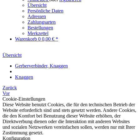
Übersicht
Persönliche Daten
Adressen
Zahlungsarten
Bestellungen
Merkzettel
Warenkorb
0
0,00 € *
Übersicht
Gerberverbinder, Knaggen
Knaggen
Zurück
Vor
Cookie-Einstellungen
Diese Website benutzt Cookies, die für den technischen Betrieb der
Website erforderlich sind und stets gesetzt werden. Andere Cookies,
die den Komfort bei Benutzung dieser Website erhöhen, der
Direktwerbung dienen oder die Interaktion mit anderen Websites
und sozialen Netzwerken vereinfachen sollen, werden nur mit Ihrer
Zustimmung gesetzt.
Konfiguration