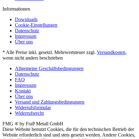
Informationen
Downloads
Cookie-Einstellungen
Datenschutz
Impressum
Über uns
* Alle Preise inkl. gesetzl. Mehrwertsteuer zzgl.
Versandkosten
,
wenn nicht anders beschrieben
Allgemeine Geschäftsbedingungen
Datenschutz
FAQ
Impressum
Kontakt
Über uns
Versand und Zahlungsbedingungen
Widerrufsformular
Widerrufsrecht
FMG ® by FraP Metall GmbH
Diese Website benutzt Cookies, die für den technischen Betrieb der
Website erforderlich sind und stets gesetzt werden. Andere Cookies,