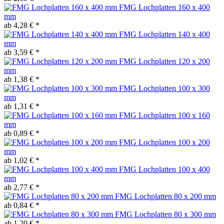
FMG Lochplatten 160 x 400
mm
ab 4,28 € *
FMG Lochplatten 140 x 400
mm
ab 3,59 € *
FMG Lochplatten 120 x 200
mm
ab 1,38 € *
FMG Lochplatten 100 x 300
mm
ab 1,31 € *
FMG Lochplatten 100 x 160
mm
ab 0,89 € *
FMG Lochplatten 100 x 200
mm
ab 1,02 € *
FMG Lochplatten 100 x 400
mm
ab 2,77 € *
FMG Lochplatten 80 x 200 mm
ab 0,84 € *
FMG Lochplatten 80 x 300 mm
ab 1,20 € *