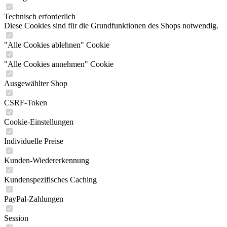
Technisch erforderlich
Diese Cookies sind für die Grundfunktionen des Shops notwendig.
"Alle Cookies ablehnen" Cookie
"Alle Cookies annehmen" Cookie
Ausgewählter Shop
CSRF-Token
Cookie-Einstellungen
Individuelle Preise
Kunden-Wiedererkennung
Kundenspezifisches Caching
PayPal-Zahlungen
Session