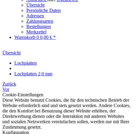
Übersicht
Persönliche Daten
Adressen
Zahlungsarten
Bestellungen
Merkzettel
Warenkorb
0
0,00 € *
Übersicht
Lochplatten
Lochplatten 2,0 mm
Zurück
Vor
Cookie-Einstellungen
Diese Website benutzt Cookies, die für den technischen Betrieb der
Website erforderlich sind und stets gesetzt werden. Andere Cookies,
die den Komfort bei Benutzung dieser Website erhöhen, der
Direktwerbung dienen oder die Interaktion mit anderen Websites
und sozialen Netzwerken vereinfachen sollen, werden nur mit Ihrer
Zustimmung gesetzt.
Konfiguration