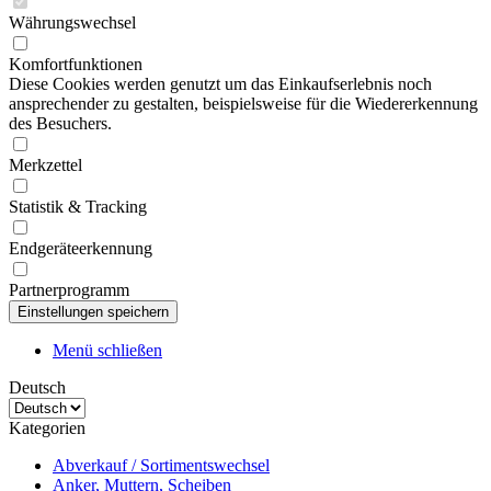
Währungswechsel
Komfortfunktionen
Diese Cookies werden genutzt um das Einkaufserlebnis noch
ansprechender zu gestalten, beispielsweise für die Wiedererkennung
des Besuchers.
Merkzettel
Statistik & Tracking
Endgeräteerkennung
Partnerprogramm
Menü schließen
Deutsch
Kategorien
Abverkauf / Sortimentswechsel
Anker, Muttern, Scheiben