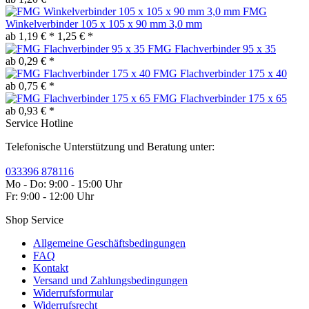
FMG
Winkelverbinder 105 x 105 x 90 mm 3,0 mm
ab 1,19 € *
1,25 € *
FMG Flachverbinder 95 x 35
ab 0,29 € *
FMG Flachverbinder 175 x 40
ab 0,75 € *
FMG Flachverbinder 175 x 65
ab 0,93 € *
Service Hotline
Telefonische Unterstützung und Beratung unter:
033396 878116
Mo - Do: 9:00 - 15:00 Uhr
Fr: 9:00 - 12:00 Uhr
Shop Service
Allgemeine Geschäftsbedingungen
FAQ
Kontakt
Versand und Zahlungsbedingungen
Widerrufsformular
Widerrufsrecht