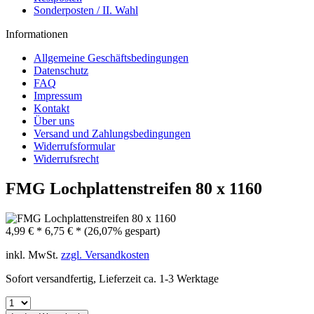
Sonderposten / II. Wahl
Informationen
Allgemeine Geschäftsbedingungen
Datenschutz
FAQ
Impressum
Kontakt
Über uns
Versand und Zahlungsbedingungen
Widerrufsformular
Widerrufsrecht
FMG Lochplattenstreifen 80 x 1160
4,99 € *
6,75 € *
(26,07% gespart)
inkl. MwSt.
zzgl. Versandkosten
Sofort versandfertig, Lieferzeit ca. 1-3 Werktage