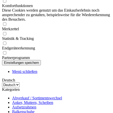
Komfortfunktionen
Diese Cookies werden genutzt um das Einkaufserlebnis noch
ansprechender zu gestalten, beispielsweise für die Wiedererkennung
des Besuchers.
Merkzettel
Statistik & Tracking
Endgeräteerkennung
Partnerprogramm
Menü schließen
Deutsch
Kategorien
Abverkauf / Sortimentswechsel
Anker, Muttern, Scheiben
Aufsetzrahmen
Balkenschuhe