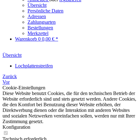
Übersicht
Persönliche Daten
Adressen
Zahlungsarten
Bestellungen
Merkzettel
Warenkorb
0
0,00 € *
Übersicht
Lochplattenstreifen
Zurück
Vor
Cookie-Einstellungen
Diese Website benutzt Cookies, die für den technischen Betrieb der
Website erforderlich sind und stets gesetzt werden. Andere Cookies,
die den Komfort bei Benutzung dieser Website erhöhen, der
Direktwerbung dienen oder die Interaktion mit anderen Websites
und sozialen Netzwerken vereinfachen sollen, werden nur mit Ihrer
Zustimmung gesetzt.
Konfiguration
Technisch erforderlich