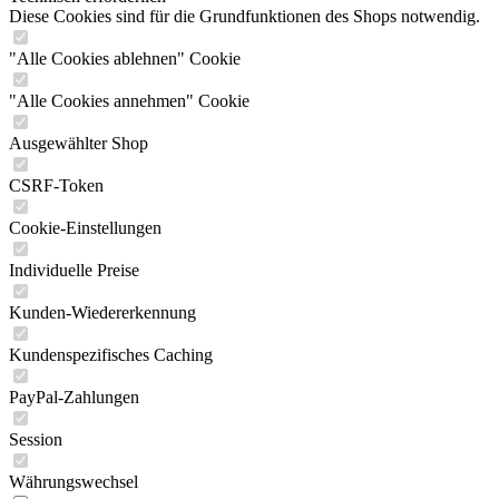
Diese Cookies sind für die Grundfunktionen des Shops notwendig.
"Alle Cookies ablehnen" Cookie
"Alle Cookies annehmen" Cookie
Ausgewählter Shop
CSRF-Token
Cookie-Einstellungen
Individuelle Preise
Kunden-Wiedererkennung
Kundenspezifisches Caching
PayPal-Zahlungen
Session
Währungswechsel