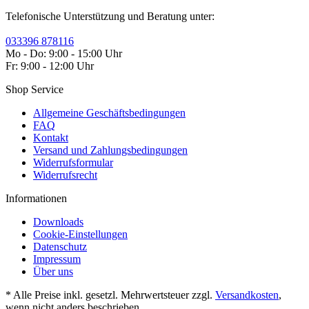
Telefonische Unterstützung und Beratung unter:
033396 878116
Mo - Do: 9:00 - 15:00 Uhr
Fr: 9:00 - 12:00 Uhr
Shop Service
Allgemeine Geschäftsbedingungen
FAQ
Kontakt
Versand und Zahlungsbedingungen
Widerrufsformular
Widerrufsrecht
Informationen
Downloads
Cookie-Einstellungen
Datenschutz
Impressum
Über uns
* Alle Preise inkl. gesetzl. Mehrwertsteuer zzgl.
Versandkosten
,
wenn nicht anders beschrieben