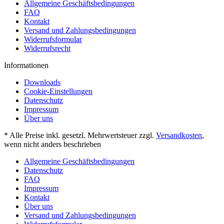
Allgemeine Geschäftsbedingungen
FAQ
Kontakt
Versand und Zahlungsbedingungen
Widerrufsformular
Widerrufsrecht
Informationen
Downloads
Cookie-Einstellungen
Datenschutz
Impressum
Über uns
* Alle Preise inkl. gesetzl. Mehrwertsteuer zzgl.
Versandkosten
,
wenn nicht anders beschrieben
Allgemeine Geschäftsbedingungen
Datenschutz
FAQ
Impressum
Kontakt
Über uns
Versand und Zahlungsbedingungen