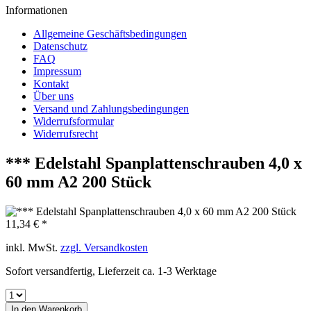
Informationen
Allgemeine Geschäftsbedingungen
Datenschutz
FAQ
Impressum
Kontakt
Über uns
Versand und Zahlungsbedingungen
Widerrufsformular
Widerrufsrecht
*** Edelstahl Spanplattenschrauben 4,0 x
60 mm A2 200 Stück
11,34 € *
inkl. MwSt.
zzgl. Versandkosten
Sofort versandfertig, Lieferzeit ca. 1-3 Werktage
In den
Warenkorb