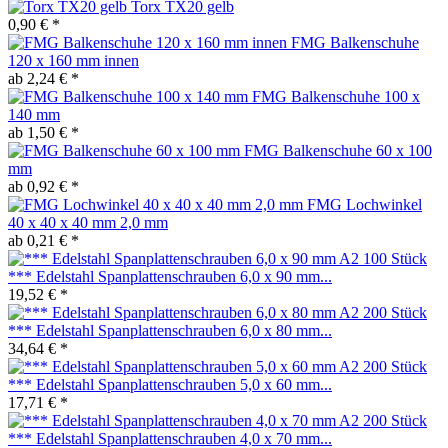
Torx TX20 gelb
0,90 € *
FMG Balkenschuhe
120 x 160 mm innen
ab 2,24 € *
FMG Balkenschuhe 100 x
140 mm
ab 1,50 € *
FMG Balkenschuhe 60 x 100
mm
ab 0,92 € *
FMG Lochwinkel
40 x 40 x 40 mm 2,0 mm
ab 0,21 € *
*** Edelstahl Spanplattenschrauben 6,0 x 90 mm...
19,52 € *
*** Edelstahl Spanplattenschrauben 6,0 x 80 mm...
34,64 € *
*** Edelstahl Spanplattenschrauben 5,0 x 60 mm...
17,71 € *
*** Edelstahl Spanplattenschrauben 4,0 x 70 mm...