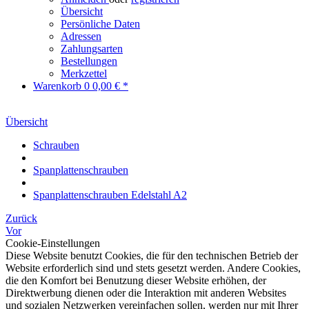
Übersicht
Persönliche Daten
Adressen
Zahlungsarten
Bestellungen
Merkzettel
Warenkorb
0
0,00 € *
Übersicht
Schrauben
Spanplattenschrauben
Spanplattenschrauben Edelstahl A2
Zurück
Vor
Cookie-Einstellungen
Diese Website benutzt Cookies, die für den technischen Betrieb der
Website erforderlich sind und stets gesetzt werden. Andere Cookies,
die den Komfort bei Benutzung dieser Website erhöhen, der
Direktwerbung dienen oder die Interaktion mit anderen Websites
und sozialen Netzwerken vereinfachen sollen, werden nur mit Ihrer