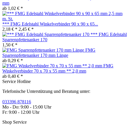
mm
ab 1,02 € *
*** FMG Edelstahl Winkelverbinder 90 x 90 x 65...
2,18 € *
2,45 € *
*** FMG Edelstahl
Sparrenpfettenanker 170
1,50 € *
FMG
Sparrenpfettenanker 170 mm Länge
ab 0,29 € *
FMG
Winkelverbinder 70 x 70 x 55 mm ** 2,0 mm
ab 0,40 € *
Service Hotline
Telefonische Unterstützung und Beratung unter:
033396 878116
Mo - Do: 9:00 - 15:00 Uhr
Fr: 9:00 - 12:00 Uhr
Shop Service