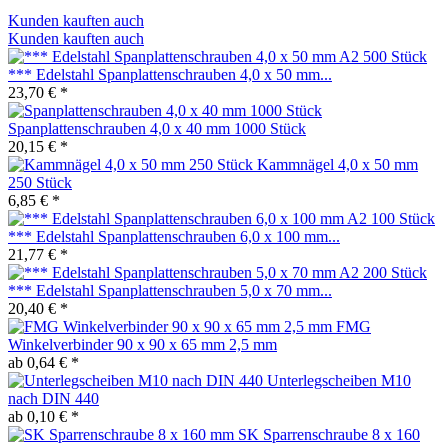
Kunden kauften auch
Kunden kauften auch
*** Edelstahl Spanplattenschrauben 4,0 x 50 mm...
23,70 € *
Spanplattenschrauben 4,0 x 40 mm 1000 Stück
20,15 € *
Kammnägel 4,0 x 50 mm
250 Stück
6,85 € *
*** Edelstahl Spanplattenschrauben 6,0 x 100 mm...
21,77 € *
*** Edelstahl Spanplattenschrauben 5,0 x 70 mm...
20,40 € *
FMG
Winkelverbinder 90 x 90 x 65 mm 2,5 mm
ab 0,64 € *
Unterlegscheiben M10
nach DIN 440
ab 0,10 € *
SK Sparrenschraube 8 x 160