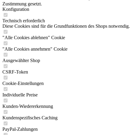
Zustimmung gesetzt.
Konfiguration
Technisch erforderlich
Diese Cookies sind für die Grundfunktionen des Shops notwendig.
"Alle Cookies ablehnen" Cookie
"Alle Cookies annehmen" Cookie
Ausgewählter Shop
CSRF-Token
Cookie-Einstellungen
Individuelle Preise
Kunden-Wiedererkennung
Kundenspezifisches Caching
PayPal-Zahlungen