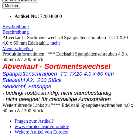
Merken
Artikel-Nr.:
720040060
Beschreibung
Beschreibung
Abverkauf - Sortimentswechsel Spanplattenschrauben TG TX20
4,0 x 60 mm Edelstahl...
mehr
Menü schließen
Produktinformationen "*** Edelstahl Spanplattenschrauben 4,0 x
60 mm A2 200 Stück"
Abverkauf - Sortimentswechsel
Spanplattenschrauben TG TX20 4,0 x 60 mm
Edelstahl A2, 200 Stück
Senkkopf, Fräsrippe
- bedingt rostbeständig, nicht säurebeständig
- nicht geeignet für chlorhaltige Atmosphären
Weiterführende Links zu "*** Edelstahl Spanplattenschrauben 4,0 x
60 mm A2 200 Stück"
Fragen zum Artikel?
www.eurotec.team/produkte
Weitere Artikel von Eurotec