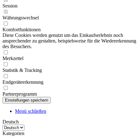
Session
Währungswechsel
Komfortfunktionen
Diese Cookies werden genutzt um das Einkaufserlebnis noch
ansprechender zu gestalten, beispielsweise für die Wiedererkennung
des Besuchers.
Merkzettel
Statistik & Tracking
Endgeräteerkennung
Partnerprogramm
Menü schließen
Deutsch
Kategorien