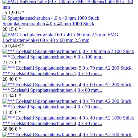
FMG Balkenschuhe 80 x 180
mm
ab 1,90 € *
Spanplattenschrauben 4,0 x 40 mm 1000 Stück
20,15 € *
FMG
Lochplattenwinkel 60 x 40 x 60 mm 2,5 mm
ab 0,44 € *
*** Edelstahl Spanplattenschrauben 6,0 x 100 mm...
21,77 € *
*** Edelstahl Spanplattenschrauben 5,0 x 70 mm...
20,40 € *
*** Edelstahl Spanplattenschrauben 4,0 x 60 mm...
11,34 € *
*** Edelstahl Spanplattenschrauben 4,0 x 70 mm...
13,05 € *
*** Edelstahl Spanplattenschrauben 4,0 x 40 mm...
38,66 € *