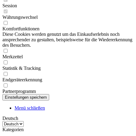
Session
Währungswechsel
Komfortfunktionen
Diese Cookies werden genutzt um das Einkaufserlebnis noch
ansprechender zu gestalten, beispielsweise für die Wiedererkennung
des Besuchers.
Merkzettel
Statistik & Tracking
Endgeräteerkennung
Partnerprogramm
Menü schließen
Deutsch
Kategorien