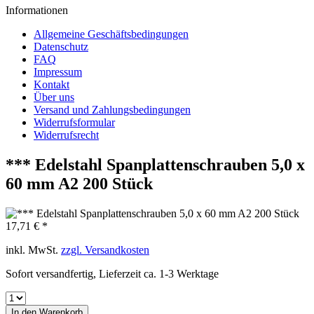
Informationen
Allgemeine Geschäftsbedingungen
Datenschutz
FAQ
Impressum
Kontakt
Über uns
Versand und Zahlungsbedingungen
Widerrufsformular
Widerrufsrecht
*** Edelstahl Spanplattenschrauben 5,0 x
60 mm A2 200 Stück
17,71 € *
inkl. MwSt.
zzgl. Versandkosten
Sofort versandfertig, Lieferzeit ca. 1-3 Werktage
In den
Warenkorb