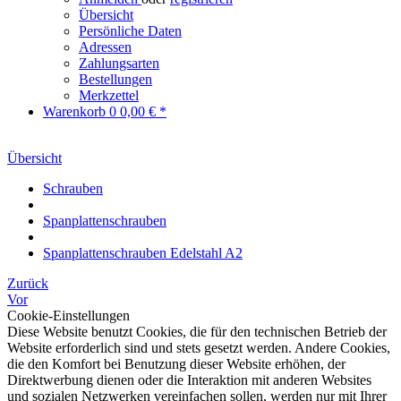
Übersicht
Persönliche Daten
Adressen
Zahlungsarten
Bestellungen
Merkzettel
Warenkorb
0
0,00 € *
Übersicht
Schrauben
Spanplattenschrauben
Spanplattenschrauben Edelstahl A2
Zurück
Vor
Cookie-Einstellungen
Diese Website benutzt Cookies, die für den technischen Betrieb der
Website erforderlich sind und stets gesetzt werden. Andere Cookies,
die den Komfort bei Benutzung dieser Website erhöhen, der
Direktwerbung dienen oder die Interaktion mit anderen Websites
und sozialen Netzwerken vereinfachen sollen, werden nur mit Ihrer