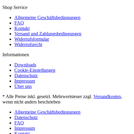
Shop Service
Allgemeine Geschäftsbedingungen
FAQ
Kontakt
Versand und Zahlungsbedingungen
Widerrufsformular
Widerrufsrecht
Informationen
Downloads
Cookie-Einstellungen
Datenschutz
Impressum
Über uns
* Alle Preise inkl. gesetzl. Mehrwertsteuer zzgl.
Versandkosten
,
wenn nicht anders beschrieben
Allgemeine Geschäftsbedingungen
Datenschutz
FAQ
Impressum
Kontakt