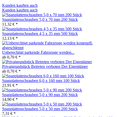
Kunden kauften auch
Kunden kauften auch
Spanplattenschrauben 5,0 x 70 mm 200 Stück
11,32 € *
Spanplattenschrauben 4,5 x 35 mm 500 Stück
12,13 € *
Unberechtigt parkende Fahrzeuge werden...
ab 0,70 € *
Privatgrundstück Betreten verboten Der Eigentümer
ab 0,70 € *
Spanplattenschrauben 6,0 x 160 mm 100 Stück
21,91 € *
Spanplattenschrauben 5,0 x 90 mm 200 Stück
14,90 € *
Spanplattenschrauben 5,0 x 50 mm 200 Stück
7,31 € *