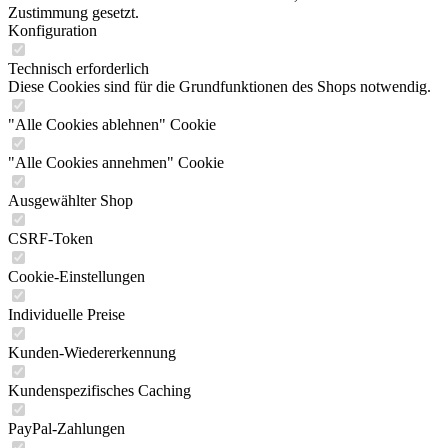
Zustimmung gesetzt.
Konfiguration
Technisch erforderlich
Diese Cookies sind für die Grundfunktionen des Shops notwendig.
"Alle Cookies ablehnen" Cookie
"Alle Cookies annehmen" Cookie
Ausgewählter Shop
CSRF-Token
Cookie-Einstellungen
Individuelle Preise
Kunden-Wiedererkennung
Kundenspezifisches Caching
PayPal-Zahlungen