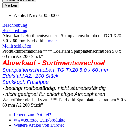
Merken
Artikel-Nr.:
720050060
Beschreibung
Beschreibung
Abverkauf - Sortimentswechsel Spanplattenschrauben TG TX20
5,0 x 60 mm Edelstahl...
mehr
Menü schließen
Produktinformationen "*** Edelstahl Spanplattenschrauben 5,0 x
60 mm A2 200 Stück"
Abverkauf - Sortimentswechsel
Spanplattenschrauben TG TX20 5,0 x 60 mm
Edelstahl A2, 200 Stück
Senkkopf, Fräsrippe
- bedingt rostbeständig, nicht säurebeständig
- nicht geeignet für chlorhaltige Atmosphären
Weiterführende Links zu "*** Edelstahl Spanplattenschrauben 5,0 x
60 mm A2 200 Stück"
Fragen zum Artikel?
www.eurotec.team/produkte
Weitere Artikel von Eurotec