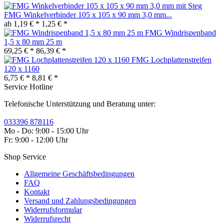
FMG Winkelverbinder 105 x 105 x 90 mm 3,0 mm...
ab 1,19 € *
1,25 € *
FMG Windrispenband
1,5 x 80 mm 25 m
69,25 € *
86,39 € *
FMG Lochplattenstreifen
120 x 1160
6,75 € *
8,81 € *
Service Hotline
Telefonische Unterstützung und Beratung unter:
033396 878116
Mo - Do: 9:00 - 15:00 Uhr
Fr: 9:00 - 12:00 Uhr
Shop Service
Allgemeine Geschäftsbedingungen
FAQ
Kontakt
Versand und Zahlungsbedingungen
Widerrufsformular
Widerrufsrecht