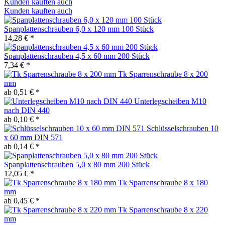
Kunden kauften auch
Kunden kauften auch
Spanplattenschrauben 6,0 x 120 mm 100 Stück
14,28 € *
Spanplattenschrauben 4,5 x 60 mm 200 Stück
7,34 € *
Tk Sparrenschraube 8 x 200
mm
ab 0,51 € *
Unterlegscheiben M10
nach DIN 440
ab 0,10 € *
Schlüsselschrauben 10
x 60 mm DIN 571
ab 0,14 € *
Spanplattenschrauben 5,0 x 80 mm 200 Stück
12,05 € *
Tk Sparrenschraube 8 x 180
mm
ab 0,45 € *
Tk Sparrenschraube 8 x 220
mm