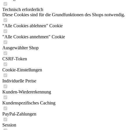
Technisch erforderlich
Diese Cookies sind für die Grundfunktionen des Shops notwendig.
"Alle Cookies ablehnen" Cookie
"Alle Cookies annehmen" Cookie
Ausgewählter Shop
CSRF-Token
Cookie-Einstellungen
Individuelle Preise
Kunden-Wiedererkennung
Kundenspezifisches Caching
PayPal-Zahlungen
Session