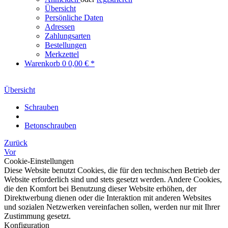
Übersicht
Persönliche Daten
Adressen
Zahlungsarten
Bestellungen
Merkzettel
Warenkorb
0
0,00 € *
Übersicht
Schrauben
Betonschrauben
Zurück
Vor
Cookie-Einstellungen
Diese Website benutzt Cookies, die für den technischen Betrieb der
Website erforderlich sind und stets gesetzt werden. Andere Cookies,
die den Komfort bei Benutzung dieser Website erhöhen, der
Direktwerbung dienen oder die Interaktion mit anderen Websites
und sozialen Netzwerken vereinfachen sollen, werden nur mit Ihrer
Zustimmung gesetzt.
Konfiguration