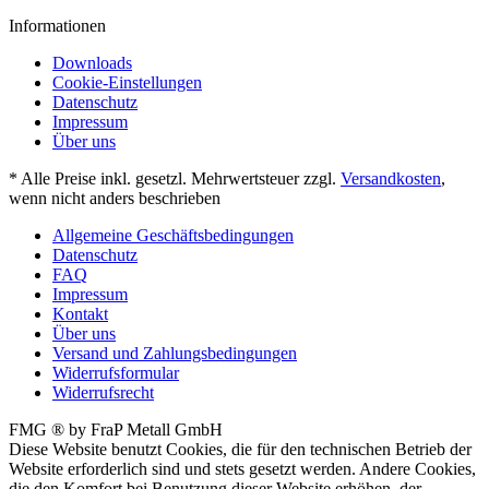
Informationen
Downloads
Cookie-Einstellungen
Datenschutz
Impressum
Über uns
* Alle Preise inkl. gesetzl. Mehrwertsteuer zzgl.
Versandkosten
,
wenn nicht anders beschrieben
Allgemeine Geschäftsbedingungen
Datenschutz
FAQ
Impressum
Kontakt
Über uns
Versand und Zahlungsbedingungen
Widerrufsformular
Widerrufsrecht
FMG ® by FraP Metall GmbH
Diese Website benutzt Cookies, die für den technischen Betrieb der
Website erforderlich sind und stets gesetzt werden. Andere Cookies,
die den Komfort bei Benutzung dieser Website erhöhen, der