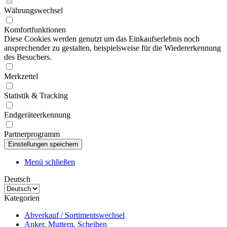
Währungswechsel
Komfortfunktionen
Diese Cookies werden genutzt um das Einkaufserlebnis noch
ansprechender zu gestalten, beispielsweise für die Wiedererkennung
des Besuchers.
Merkzettel
Statistik & Tracking
Endgeräteerkennung
Partnerprogramm
Menü schließen
Deutsch
Kategorien
Abverkauf / Sortimentswechsel
Anker, Muttern, Scheiben