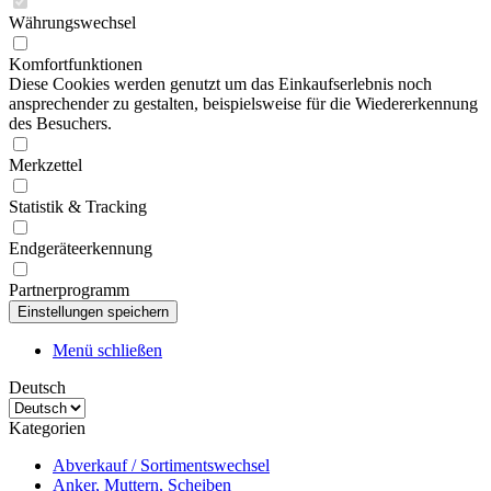
Währungswechsel
Komfortfunktionen
Diese Cookies werden genutzt um das Einkaufserlebnis noch
ansprechender zu gestalten, beispielsweise für die Wiedererkennung
des Besuchers.
Merkzettel
Statistik & Tracking
Endgeräteerkennung
Partnerprogramm
Menü schließen
Deutsch
Kategorien
Abverkauf / Sortimentswechsel
Anker, Muttern, Scheiben