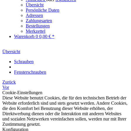
Übersicht
Persönliche Daten
Adressen
Zahlungsarten
Bestellungen
Merkzettel
Warenkorb
0
0,00 € *
Übersicht
Schrauben
Fensterschrauben
Zurück
Vor
Cookie-Einstellungen
Diese Website benutzt Cookies, die für den technischen Betrieb der
Website erforderlich sind und stets gesetzt werden. Andere Cookies,
die den Komfort bei Benutzung dieser Website erhöhen, der
Direktwerbung dienen oder die Interaktion mit anderen Websites
und sozialen Netzwerken vereinfachen sollen, werden nur mit Ihrer
Zustimmung gesetzt.
Konfiguration