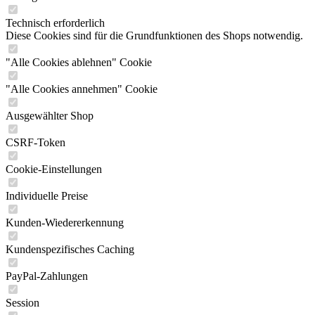
Technisch erforderlich
Diese Cookies sind für die Grundfunktionen des Shops notwendig.
"Alle Cookies ablehnen" Cookie
"Alle Cookies annehmen" Cookie
Ausgewählter Shop
CSRF-Token
Cookie-Einstellungen
Individuelle Preise
Kunden-Wiedererkennung
Kundenspezifisches Caching
PayPal-Zahlungen
Session