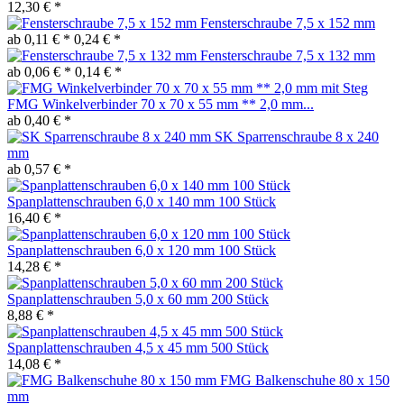
12,30 € *
Fensterschraube 7,5 x 152 mm
ab 0,11 € *
0,24 € *
Fensterschraube 7,5 x 132 mm
ab 0,06 € *
0,14 € *
FMG Winkelverbinder 70 x 70 x 55 mm ** 2,0 mm...
ab 0,40 € *
SK Sparrenschraube 8 x 240
mm
ab 0,57 € *
Spanplattenschrauben 6,0 x 140 mm 100 Stück
16,40 € *
Spanplattenschrauben 6,0 x 120 mm 100 Stück
14,28 € *
Spanplattenschrauben 5,0 x 60 mm 200 Stück
8,88 € *
Spanplattenschrauben 4,5 x 45 mm 500 Stück
14,08 € *
FMG Balkenschuhe 80 x 150
mm