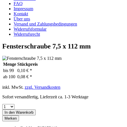
FAQ
Impressum
Kontakt
Über uns
Versand und Zahlungsbedingungen
Widerrufsformular
Widerrufsrecht
Fensterschraube 7,5 x 112 mm
Menge
Stückpreis
bis
99
0,10 € *
ab
100
0,08 € *
inkl. MwSt.
zzgl. Versandkosten
Sofort versandfertig, Lieferzeit ca. 1-3 Werktage
In den
Warenkorb
Merken