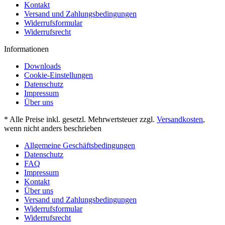
Kontakt
Versand und Zahlungsbedingungen
Widerrufsformular
Widerrufsrecht
Informationen
Downloads
Cookie-Einstellungen
Datenschutz
Impressum
Über uns
* Alle Preise inkl. gesetzl. Mehrwertsteuer zzgl.
Versandkosten
,
wenn nicht anders beschrieben
Allgemeine Geschäftsbedingungen
Datenschutz
FAQ
Impressum
Kontakt
Über uns
Versand und Zahlungsbedingungen
Widerrufsformular
Widerrufsrecht