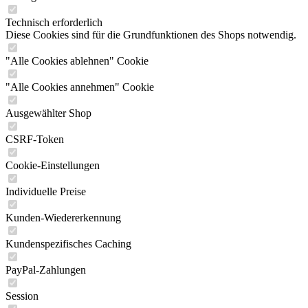
Technisch erforderlich
Diese Cookies sind für die Grundfunktionen des Shops notwendig.
"Alle Cookies ablehnen" Cookie
"Alle Cookies annehmen" Cookie
Ausgewählter Shop
CSRF-Token
Cookie-Einstellungen
Individuelle Preise
Kunden-Wiedererkennung
Kundenspezifisches Caching
PayPal-Zahlungen
Session