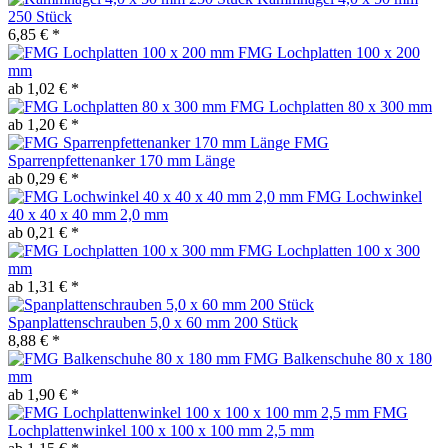
250 Stück
6,85 € *
FMG Lochplatten 100 x 200
mm
ab 1,02 € *
FMG Lochplatten 80 x 300 mm
ab 1,20 € *
FMG
Sparrenpfettenanker 170 mm Länge
ab 0,29 € *
FMG Lochwinkel
40 x 40 x 40 mm 2,0 mm
ab 0,21 € *
FMG Lochplatten 100 x 300
mm
ab 1,31 € *
Spanplattenschrauben 5,0 x 60 mm 200 Stück
8,88 € *
FMG Balkenschuhe 80 x 180
mm
ab 1,90 € *
FMG
Lochplattenwinkel 100 x 100 x 100 mm 2,5 mm