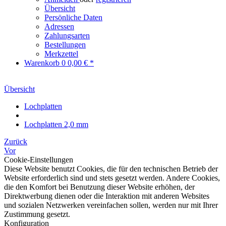
Übersicht
Persönliche Daten
Adressen
Zahlungsarten
Bestellungen
Merkzettel
Warenkorb
0
0,00 € *
Übersicht
Lochplatten
Lochplatten 2,0 mm
Zurück
Vor
Cookie-Einstellungen
Diese Website benutzt Cookies, die für den technischen Betrieb der
Website erforderlich sind und stets gesetzt werden. Andere Cookies,
die den Komfort bei Benutzung dieser Website erhöhen, der
Direktwerbung dienen oder die Interaktion mit anderen Websites
und sozialen Netzwerken vereinfachen sollen, werden nur mit Ihrer
Zustimmung gesetzt.
Konfiguration