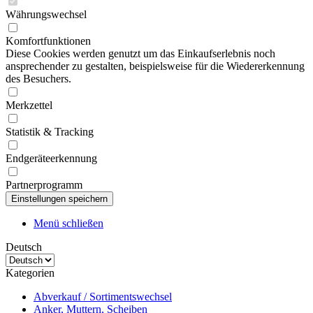
Währungswechsel
Komfortfunktionen
Diese Cookies werden genutzt um das Einkaufserlebnis noch
ansprechender zu gestalten, beispielsweise für die Wiedererkennung
des Besuchers.
Merkzettel
Statistik & Tracking
Endgeräteerkennung
Partnerprogramm
Menü schließen
Deutsch
Kategorien
Abverkauf / Sortimentswechsel
Anker, Muttern, Scheiben