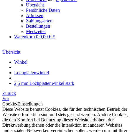
Übersicht
Persönliche Daten
Adressen
Zahlungsarten
Bestellungen
Merkzettel
Warenkorb
0
0,00 € *
Übersicht
Winkel
Lochplattenwinkel
2,5 mm Lochplattenwinkel stark
Zurück
Vor
Cookie-Einstellungen
Diese Website benutzt Cookies, die für den technischen Betrieb der
Website erforderlich sind und stets gesetzt werden. Andere Cookies,
die den Komfort bei Benutzung dieser Website erhöhen, der
Direktwerbung dienen oder die Interaktion mit anderen Websites
und sozialen Netzwerken vereinfachen sollen, werden nur mit Ihrer