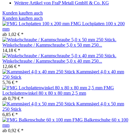
Weitere Artikel von FraP Metall GmbH & Co. KG
Kunden kauften auch
Kunden kauften auch
FMG Lochplatten 100 x 200
mm
ab 1,02 € *
Winkelschraube / Kammschraube 5,0 x 50 mm 250...
14,18 € *
Winkelschraube / Kammschraube 5,0 x 40 mm 250...
12,66 € *
Kammnägel 4,0 x 40 mm
250 Stück
5,76 € *
FMG
Lochplattenwinkel 80 x 80 x 80 mm 2,5 mm
ab 0,79 € *
Kammnägel 4,0 x 50 mm
250 Stück
6,85 € *
FMG Balkenschuhe 60 x 100
mm
ab 0,92 € *