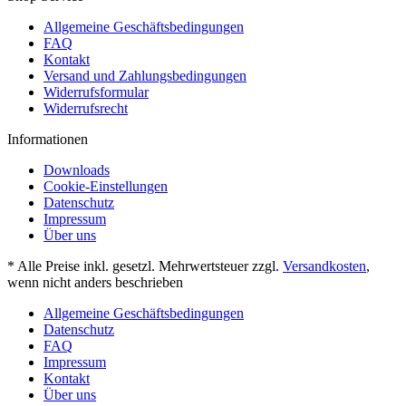
Allgemeine Geschäftsbedingungen
FAQ
Kontakt
Versand und Zahlungsbedingungen
Widerrufsformular
Widerrufsrecht
Informationen
Downloads
Cookie-Einstellungen
Datenschutz
Impressum
Über uns
* Alle Preise inkl. gesetzl. Mehrwertsteuer zzgl.
Versandkosten
,
wenn nicht anders beschrieben
Allgemeine Geschäftsbedingungen
Datenschutz
FAQ
Impressum
Kontakt
Über uns