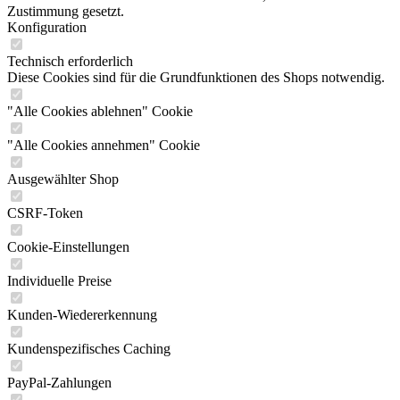
Zustimmung gesetzt.
Konfiguration
Technisch erforderlich
Diese Cookies sind für die Grundfunktionen des Shops notwendig.
"Alle Cookies ablehnen" Cookie
"Alle Cookies annehmen" Cookie
Ausgewählter Shop
CSRF-Token
Cookie-Einstellungen
Individuelle Preise
Kunden-Wiedererkennung
Kundenspezifisches Caching
PayPal-Zahlungen