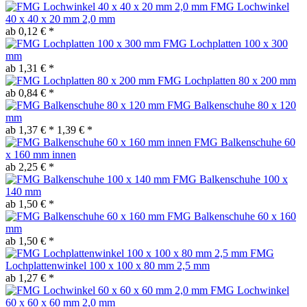
FMG Lochwinkel
40 x 40 x 20 mm 2,0 mm
ab 0,12 € *
FMG Lochplatten 100 x 300
mm
ab 1,31 € *
FMG Lochplatten 80 x 200 mm
ab 0,84 € *
FMG Balkenschuhe 80 x 120
mm
ab 1,37 € *
1,39 € *
FMG Balkenschuhe 60
x 160 mm innen
ab 2,25 € *
FMG Balkenschuhe 100 x
140 mm
ab 1,50 € *
FMG Balkenschuhe 60 x 160
mm
ab 1,50 € *
FMG
Lochplattenwinkel 100 x 100 x 80 mm 2,5 mm
ab 1,27 € *
FMG Lochwinkel
60 x 60 x 60 mm 2,0 mm