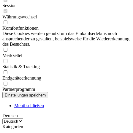
Session
Währungswechsel
Komfortfunktionen
Diese Cookies werden genutzt um das Einkaufserlebnis noch
ansprechender zu gestalten, beispielsweise für die Wiedererkennung
des Besuchers.
Merkzettel
Statistik & Tracking
Endgeräteerkennung
Partnerprogramm
Menü schließen
Deutsch
Kategorien