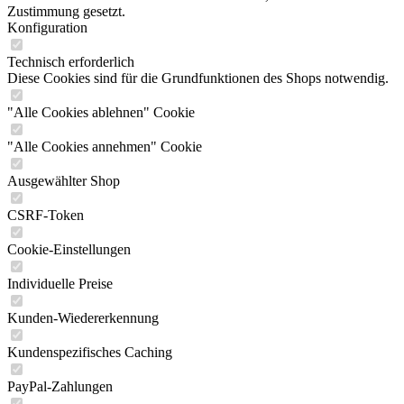
Zustimmung gesetzt.
Konfiguration
Technisch erforderlich
Diese Cookies sind für die Grundfunktionen des Shops notwendig.
"Alle Cookies ablehnen" Cookie
"Alle Cookies annehmen" Cookie
Ausgewählter Shop
CSRF-Token
Cookie-Einstellungen
Individuelle Preise
Kunden-Wiedererkennung
Kundenspezifisches Caching
PayPal-Zahlungen