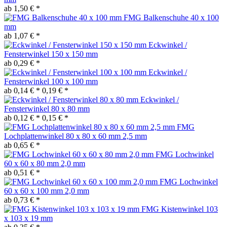
ab 1,50 € *
FMG Balkenschuhe 40 x 100
mm
ab 1,07 € *
Eckwinkel /
Fensterwinkel 150 x 150 mm
ab 0,29 € *
Eckwinkel /
Fensterwinkel 100 x 100 mm
ab 0,14 € *
0,19 € *
Eckwinkel /
Fensterwinkel 80 x 80 mm
ab 0,12 € *
0,15 € *
FMG
Lochplattenwinkel 80 x 80 x 60 mm 2,5 mm
ab 0,65 € *
FMG Lochwinkel
60 x 60 x 80 mm 2,0 mm
ab 0,51 € *
FMG Lochwinkel
60 x 60 x 100 mm 2,0 mm
ab 0,73 € *
FMG Kistenwinkel 103
x 103 x 19 mm