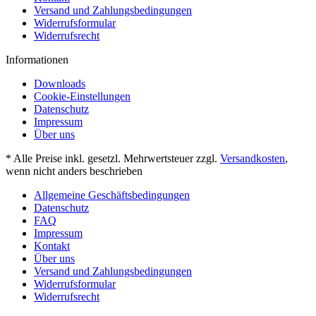
Versand und Zahlungsbedingungen
Widerrufsformular
Widerrufsrecht
Informationen
Downloads
Cookie-Einstellungen
Datenschutz
Impressum
Über uns
* Alle Preise inkl. gesetzl. Mehrwertsteuer zzgl.
Versandkosten
,
wenn nicht anders beschrieben
Allgemeine Geschäftsbedingungen
Datenschutz
FAQ
Impressum
Kontakt
Über uns
Versand und Zahlungsbedingungen
Widerrufsformular
Widerrufsrecht