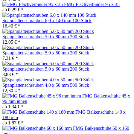
FMG Flachverbinder 95 x 35
ab 0,29 € *
Spanplattenschrauben 6,0 x 140 mm 100 Stück
16,40 € *
Spanplattenschrauben 5,0 x 80 mm 200 Stück
12,05 € *
Spanplattenschrauben 5,0 x 50 mm 200 Stück
7,31 € *
Spanplattenschrauben 5,0 x 60 mm 200 Stück
8,88 € *
Spanplattenschrauben 4,0 x 50 mm 500 Stück
12,30 € *
FMG Balkenschuhe 45 x
96 mm innen
ab 1,34 € *
FMG Balkenschuhe 140 x
180 mm
ab 1,87 € *
FMG Balkenschuhe 60 x 160
mm