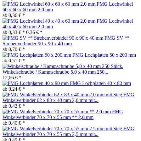
FMG Lochwinkel
60 x 60 x 60 mm 2,0 mm
ab 0,36 € *
FMG Lochwinkel
40 x 40 x 60 mm 2,0 mm
ab 0,33 € *
0,36 € *
FMG SV **
Strebenverbinder 90 x 90 x 40 mm
ab 0,70 € *
FMG Lochplatten 50 x 200 mm
ab 0,51 € *
Winkelschraube / Kammschraube 5,0 x 40 mm 250...
12,66 € *
FMG Lochplatten 40 x 80 mm
ab 0,24 € *
FMG
Winkelverbinder 62 x 83 x 40 mm 2,0 mm mit...
ab 0,42 € *
FMG
Winkelverbinder 70 x 70 x 55 mm ** 2,0 mm
ab 0,40 € *
FMG
Winkelverbinder 70 x 70 x 55 mm 2,5 mm mit...
ab 0,49 € *