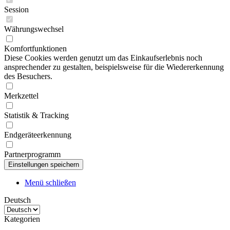
Session
Währungswechsel
Komfortfunktionen
Diese Cookies werden genutzt um das Einkaufserlebnis noch
ansprechender zu gestalten, beispielsweise für die Wiedererkennung
des Besuchers.
Merkzettel
Statistik & Tracking
Endgeräteerkennung
Partnerprogramm
Menü schließen
Deutsch
Kategorien