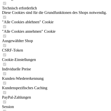
Technisch erforderlich
Diese Cookies sind für die Grundfunktionen des Shops notwendig.
"Alle Cookies ablehnen" Cookie
"Alle Cookies annehmen" Cookie
Ausgewählter Shop
CSRF-Token
Cookie-Einstellungen
Individuelle Preise
Kunden-Wiedererkennung
Kundenspezifisches Caching
PayPal-Zahlungen
Session