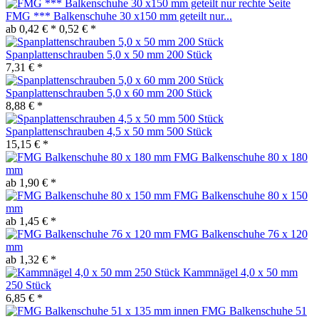
FMG *** Balkenschuhe 30 x150 mm geteilt nur...
ab 0,42 € *
0,52 € *
Spanplattenschrauben 5,0 x 50 mm 200 Stück
7,31 € *
Spanplattenschrauben 5,0 x 60 mm 200 Stück
8,88 € *
Spanplattenschrauben 4,5 x 50 mm 500 Stück
15,15 € *
FMG Balkenschuhe 80 x 180
mm
ab 1,90 € *
FMG Balkenschuhe 80 x 150
mm
ab 1,45 € *
FMG Balkenschuhe 76 x 120
mm
ab 1,32 € *
Kammnägel 4,0 x 50 mm
250 Stück
6,85 € *
FMG Balkenschuhe 51