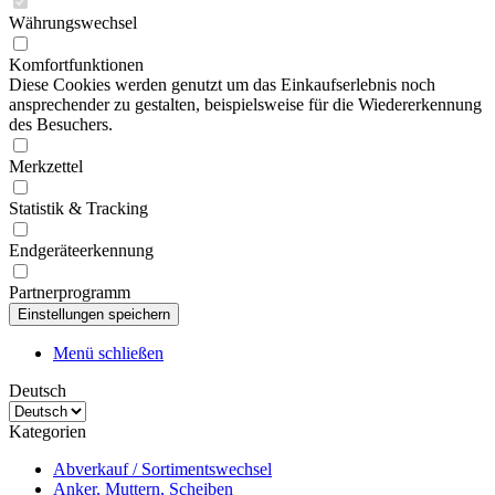
Währungswechsel
Komfortfunktionen
Diese Cookies werden genutzt um das Einkaufserlebnis noch
ansprechender zu gestalten, beispielsweise für die Wiedererkennung
des Besuchers.
Merkzettel
Statistik & Tracking
Endgeräteerkennung
Partnerprogramm
Menü schließen
Deutsch
Kategorien
Abverkauf / Sortimentswechsel
Anker, Muttern, Scheiben