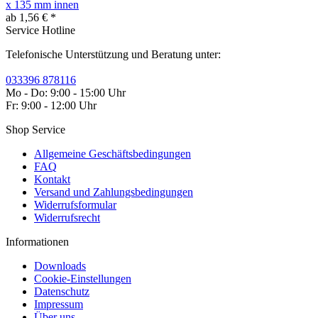
x 135 mm innen
ab 1,56 € *
Service Hotline
Telefonische Unterstützung und Beratung unter:
033396 878116
Mo - Do: 9:00 - 15:00 Uhr
Fr: 9:00 - 12:00 Uhr
Shop Service
Allgemeine Geschäftsbedingungen
FAQ
Kontakt
Versand und Zahlungsbedingungen
Widerrufsformular
Widerrufsrecht
Informationen
Downloads
Cookie-Einstellungen
Datenschutz
Impressum
Über uns