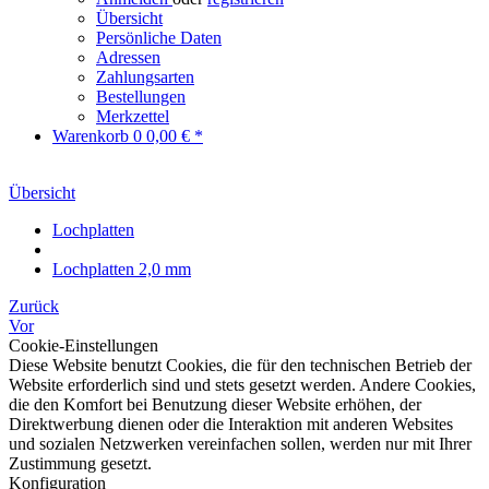
Übersicht
Persönliche Daten
Adressen
Zahlungsarten
Bestellungen
Merkzettel
Warenkorb
0
0,00 € *
Übersicht
Lochplatten
Lochplatten 2,0 mm
Zurück
Vor
Cookie-Einstellungen
Diese Website benutzt Cookies, die für den technischen Betrieb der
Website erforderlich sind und stets gesetzt werden. Andere Cookies,
die den Komfort bei Benutzung dieser Website erhöhen, der
Direktwerbung dienen oder die Interaktion mit anderen Websites
und sozialen Netzwerken vereinfachen sollen, werden nur mit Ihrer
Zustimmung gesetzt.
Konfiguration