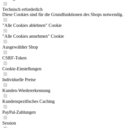
Technisch erforderlich
Diese Cookies sind für die Grundfunktionen des Shops notwendig.
"Alle Cookies ablehnen" Cookie
"Alle Cookies annehmen" Cookie
Ausgewählter Shop
CSRF-Token
Cookie-Einstellungen
Individuelle Preise
Kunden-Wiedererkennung
Kundenspezifisches Caching
PayPal-Zahlungen
Session