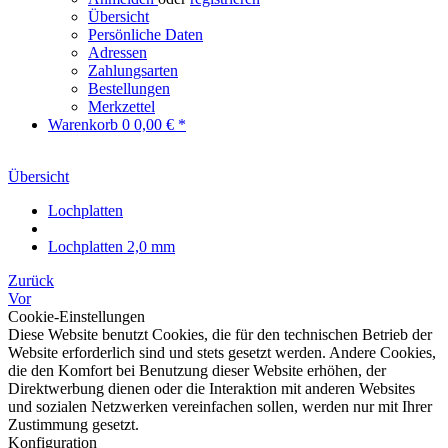
Übersicht
Persönliche Daten
Adressen
Zahlungsarten
Bestellungen
Merkzettel
Warenkorb
0
0,00 € *
Übersicht
Lochplatten
Lochplatten 2,0 mm
Zurück
Vor
Cookie-Einstellungen
Diese Website benutzt Cookies, die für den technischen Betrieb der
Website erforderlich sind und stets gesetzt werden. Andere Cookies,
die den Komfort bei Benutzung dieser Website erhöhen, der
Direktwerbung dienen oder die Interaktion mit anderen Websites
und sozialen Netzwerken vereinfachen sollen, werden nur mit Ihrer
Zustimmung gesetzt.
Konfiguration