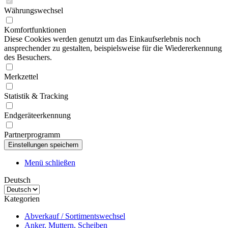
Währungswechsel
Komfortfunktionen
Diese Cookies werden genutzt um das Einkaufserlebnis noch
ansprechender zu gestalten, beispielsweise für die Wiedererkennung
des Besuchers.
Merkzettel
Statistik & Tracking
Endgeräteerkennung
Partnerprogramm
Menü schließen
Deutsch
Kategorien
Abverkauf / Sortimentswechsel
Anker, Muttern, Scheiben