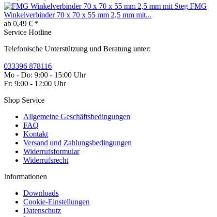
FMG
Winkelverbinder 70 x 70 x 55 mm 2,5 mm mit...
ab 0,49 € *
Service Hotline
Telefonische Unterstützung und Beratung unter:
033396 878116
Mo - Do: 9:00 - 15:00 Uhr
Fr: 9:00 - 12:00 Uhr
Shop Service
Allgemeine Geschäftsbedingungen
FAQ
Kontakt
Versand und Zahlungsbedingungen
Widerrufsformular
Widerrufsrecht
Informationen
Downloads
Cookie-Einstellungen
Datenschutz