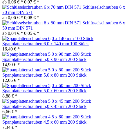
ab 0,06 € *
0,07 € *
Schlüsselschrauben 6 x
70 mm DIN 571
ab 0,06 € *
0,08 € *
Schlüsselschrauben 6 x
50 mm DIN 571
ab 0,04 € *
0,05 € *
Spanplattenschrauben 6,0 x 140 mm 100 Stück
16,40 € *
Spanplattenschrauben 5,0 x 90 mm 200 Stück
14,90 € *
Spanplattenschrauben 5,0 x 80 mm 200 Stück
12,05 € *
Spanplattenschrauben 5,0 x 60 mm 200 Stück
8,88 € *
Spanplattenschrauben 5,0 x 45 mm 200 Stück
6,66 € *
Spanplattenschrauben 4,5 x 60 mm 200 Stück
7,34 € *