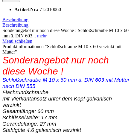
Artikel-Nr.:
712010060
Beschreibung
Beschreibung
Sonderangebot nur noch diese Woche ! Schloßschraube M 10 x 60
mm ä. DIN 603...
mehr
Menü schließen
Produktinformationen "Schloßschraube M 10 x 60 verzinkt mit
Mutter"
Sonderangebot nur noch
diese Woche !
Schloßschraube M 10 x 60 mm ä. DIN 603 mit Mutter
nach DIN 555
Flachrundschraube
mit Vierkantansatz unter dem Kopf galvanisch
verzinkt
Gesamtlänge: 60 mm
Schlüsselweite: 17 mm
Gewindelänge: 27 mm
Stahlgüte 4.6 galvanisch verzinkt