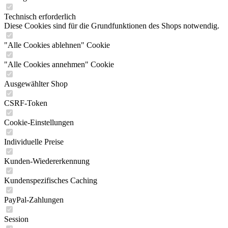
Technisch erforderlich
Diese Cookies sind für die Grundfunktionen des Shops notwendig.
"Alle Cookies ablehnen" Cookie
"Alle Cookies annehmen" Cookie
Ausgewählter Shop
CSRF-Token
Cookie-Einstellungen
Individuelle Preise
Kunden-Wiedererkennung
Kundenspezifisches Caching
PayPal-Zahlungen
Session