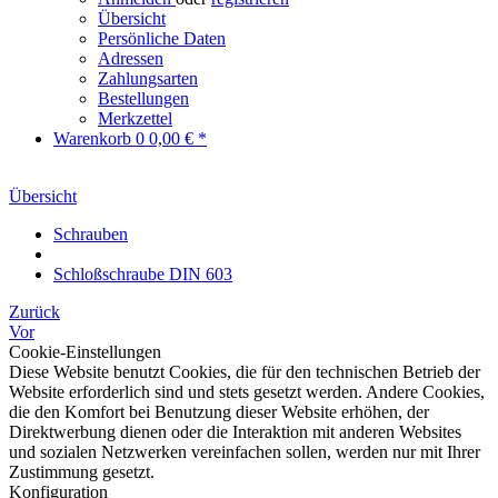
Übersicht
Persönliche Daten
Adressen
Zahlungsarten
Bestellungen
Merkzettel
Warenkorb
0
0,00 € *
Übersicht
Schrauben
Schloßschraube DIN 603
Zurück
Vor
Cookie-Einstellungen
Diese Website benutzt Cookies, die für den technischen Betrieb der
Website erforderlich sind und stets gesetzt werden. Andere Cookies,
die den Komfort bei Benutzung dieser Website erhöhen, der
Direktwerbung dienen oder die Interaktion mit anderen Websites
und sozialen Netzwerken vereinfachen sollen, werden nur mit Ihrer
Zustimmung gesetzt.
Konfiguration