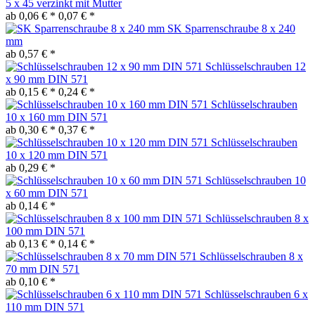
5 x 45 verzinkt mit Mutter
ab 0,06 € *
0,07 € *
SK Sparrenschraube 8 x 240
mm
ab 0,57 € *
Schlüsselschrauben 12
x 90 mm DIN 571
ab 0,15 € *
0,24 € *
Schlüsselschrauben
10 x 160 mm DIN 571
ab 0,30 € *
0,37 € *
Schlüsselschrauben
10 x 120 mm DIN 571
ab 0,29 € *
Schlüsselschrauben 10
x 60 mm DIN 571
ab 0,14 € *
Schlüsselschrauben 8 x
100 mm DIN 571
ab 0,13 € *
0,14 € *
Schlüsselschrauben 8 x
70 mm DIN 571
ab 0,10 € *
Schlüsselschrauben 6 x
110 mm DIN 571