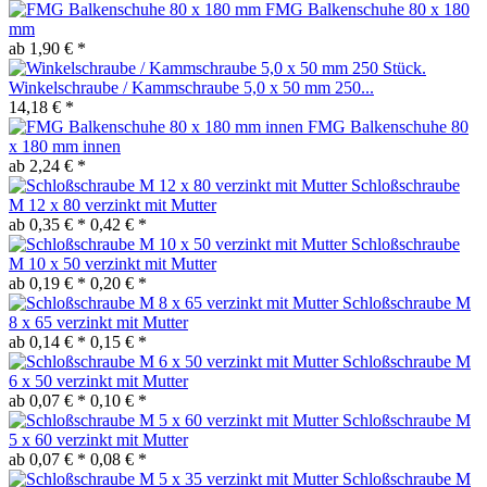
FMG Balkenschuhe 80 x 180
mm
ab 1,90 € *
Winkelschraube / Kammschraube 5,0 x 50 mm 250...
14,18 € *
FMG Balkenschuhe 80
x 180 mm innen
ab 2,24 € *
Schloßschraube
M 12 x 80 verzinkt mit Mutter
ab 0,35 € *
0,42 € *
Schloßschraube
M 10 x 50 verzinkt mit Mutter
ab 0,19 € *
0,20 € *
Schloßschraube M
8 x 65 verzinkt mit Mutter
ab 0,14 € *
0,15 € *
Schloßschraube M
6 x 50 verzinkt mit Mutter
ab 0,07 € *
0,10 € *
Schloßschraube M
5 x 60 verzinkt mit Mutter
ab 0,07 € *
0,08 € *
Schloßschraube M