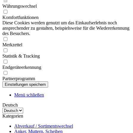
Währungswechsel
Komfortfunktionen
Diese Cookies werden genutzt um das Einkaufserlebnis noch
ansprechender zu gestalten, beispielsweise für die Wiedererkennung
des Besuchers.
Merkzettel
Statistik & Tracking
Endgeräteerkennung
Partnerprogramm
Menü schließen
Deutsch
Kategorien
Abverkauf / Sortimentswechsel
Anker, Muttern, Scheiben