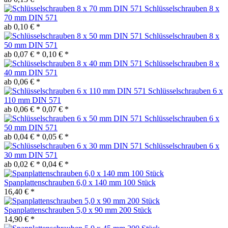
Schlüsselschrauben 8 x
70 mm DIN 571
ab 0,10 € *
Schlüsselschrauben 8 x
50 mm DIN 571
ab 0,07 € *
0,10 € *
Schlüsselschrauben 8 x
40 mm DIN 571
ab 0,06 € *
Schlüsselschrauben 6 x
110 mm DIN 571
ab 0,06 € *
0,07 € *
Schlüsselschrauben 6 x
50 mm DIN 571
ab 0,04 € *
0,05 € *
Schlüsselschrauben 6 x
30 mm DIN 571
ab 0,02 € *
0,04 € *
Spanplattenschrauben 6,0 x 140 mm 100 Stück
16,40 € *
Spanplattenschrauben 5,0 x 90 mm 200 Stück
14,90 € *