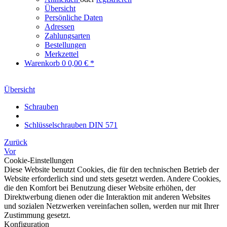
Übersicht
Persönliche Daten
Adressen
Zahlungsarten
Bestellungen
Merkzettel
Warenkorb
0
0,00 € *
Übersicht
Schrauben
Schlüsselschrauben DIN 571
Zurück
Vor
Cookie-Einstellungen
Diese Website benutzt Cookies, die für den technischen Betrieb der
Website erforderlich sind und stets gesetzt werden. Andere Cookies,
die den Komfort bei Benutzung dieser Website erhöhen, der
Direktwerbung dienen oder die Interaktion mit anderen Websites
und sozialen Netzwerken vereinfachen sollen, werden nur mit Ihrer
Zustimmung gesetzt.
Konfiguration