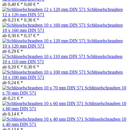
ab 0,40 € *
0,60 € *
Schlüsselschrauben
12 x 120 mm DIN 571
ab 0,23 € *
0,36 € *
Schlüsselschrauben
10 x 160 mm DIN 571
ab 0,30 € *
0,37 € *
Schlüsselschrauben
10 x 120 mm DIN 571
ab 0,29 € *
Schlüsselschrauben
10 x 110 mm DIN 571
ab 0,20 € *
0,30 € *
Schlüsselschrauben
10 x 100 mm DIN 571
ab 0,24 € *
Schlüsselschrauben 10
x 70 mm DIN 571
ab 0,21 € *
Schlüsselschrauben 10
x 60 mm DIN 571
ab 0,14 € *
Schlüsselschrauben 10
x 40 mm DIN 571
ab 0,13 € *