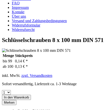
FAQ
Impressum
Kontakt
Über uns
Versand und Zahlungsbedingungen
Widerrufsformular
Widerrufsrecht
Schlüsselschrauben 8 x 100 mm DIN 571
Menge
Stückpreis
bis
99
0,14 € *
ab
100
0,13 € *
inkl. MwSt.
zzgl. Versandkosten
Sofort versandfertig, Lieferzeit ca. 1-3 Werktage
In den
Warenkorb
Merken