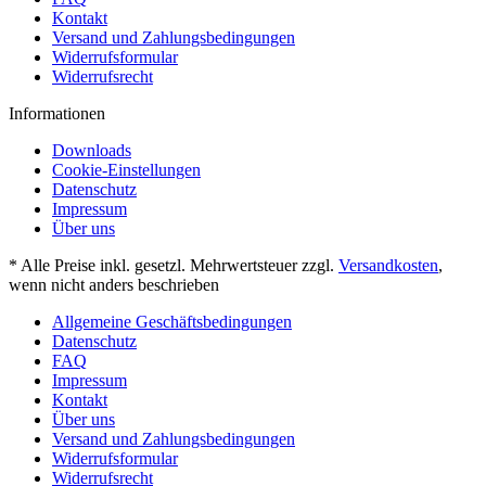
Kontakt
Versand und Zahlungsbedingungen
Widerrufsformular
Widerrufsrecht
Informationen
Downloads
Cookie-Einstellungen
Datenschutz
Impressum
Über uns
* Alle Preise inkl. gesetzl. Mehrwertsteuer zzgl.
Versandkosten
,
wenn nicht anders beschrieben
Allgemeine Geschäftsbedingungen
Datenschutz
FAQ
Impressum
Kontakt
Über uns
Versand und Zahlungsbedingungen
Widerrufsformular
Widerrufsrecht