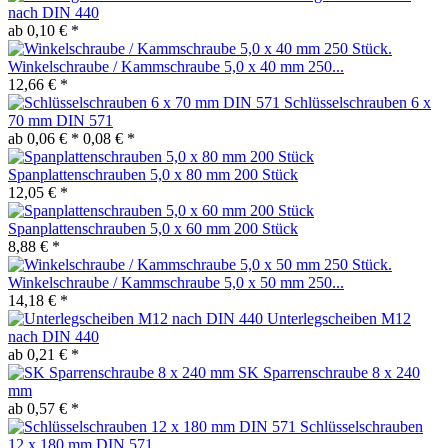
nach DIN 440
ab 0,10 € *
Winkelschraube / Kammschraube 5,0 x 40 mm 250...
12,66 € *
Schlüsselschrauben 6 x
70 mm DIN 571
ab 0,06 € *
0,08 € *
Spanplattenschrauben 5,0 x 80 mm 200 Stück
12,05 € *
Spanplattenschrauben 5,0 x 60 mm 200 Stück
8,88 € *
Winkelschraube / Kammschraube 5,0 x 50 mm 250...
14,18 € *
Unterlegscheiben M12
nach DIN 440
ab 0,21 € *
SK Sparrenschraube 8 x 240
mm
ab 0,57 € *
Schlüsselschrauben
12 x 180 mm DIN 571