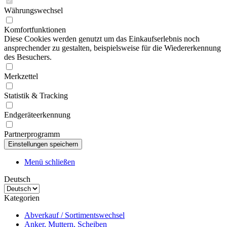
Währungswechsel
Komfortfunktionen
Diese Cookies werden genutzt um das Einkaufserlebnis noch
ansprechender zu gestalten, beispielsweise für die Wiedererkennung
des Besuchers.
Merkzettel
Statistik & Tracking
Endgeräteerkennung
Partnerprogramm
Menü schließen
Deutsch
Kategorien
Abverkauf / Sortimentswechsel
Anker, Muttern, Scheiben