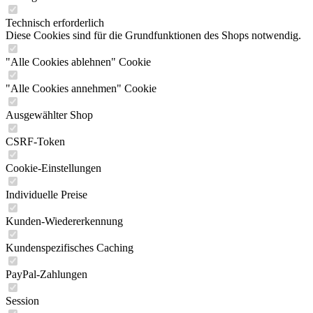
Technisch erforderlich
Diese Cookies sind für die Grundfunktionen des Shops notwendig.
"Alle Cookies ablehnen" Cookie
"Alle Cookies annehmen" Cookie
Ausgewählter Shop
CSRF-Token
Cookie-Einstellungen
Individuelle Preise
Kunden-Wiedererkennung
Kundenspezifisches Caching
PayPal-Zahlungen
Session