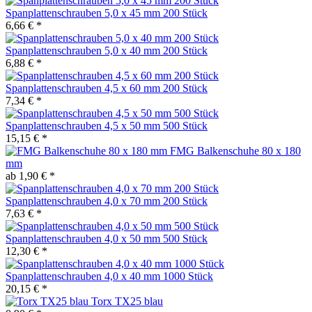
Spanplattenschrauben 5,0 x 45 mm 200 Stück
6,66 € *
Spanplattenschrauben 5,0 x 40 mm 200 Stück
6,88 € *
Spanplattenschrauben 4,5 x 60 mm 200 Stück
7,34 € *
Spanplattenschrauben 4,5 x 50 mm 500 Stück
15,15 € *
FMG Balkenschuhe 80 x 180
mm
ab 1,90 € *
Spanplattenschrauben 4,0 x 70 mm 200 Stück
7,63 € *
Spanplattenschrauben 4,0 x 50 mm 500 Stück
12,30 € *
Spanplattenschrauben 4,0 x 40 mm 1000 Stück
20,15 € *
Torx TX25 blau