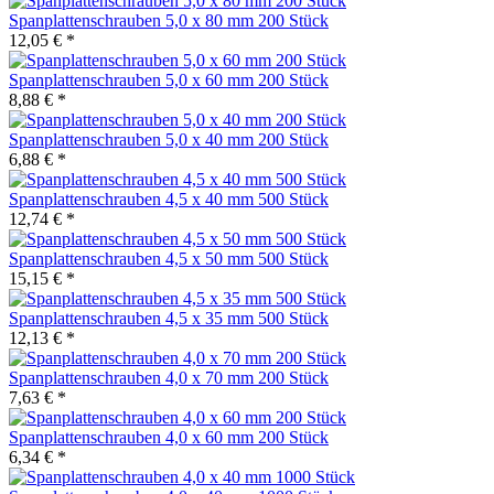
Spanplattenschrauben 5,0 x 80 mm 200 Stück
12,05 € *
Spanplattenschrauben 5,0 x 60 mm 200 Stück
8,88 € *
Spanplattenschrauben 5,0 x 40 mm 200 Stück
6,88 € *
Spanplattenschrauben 4,5 x 40 mm 500 Stück
12,74 € *
Spanplattenschrauben 4,5 x 50 mm 500 Stück
15,15 € *
Spanplattenschrauben 4,5 x 35 mm 500 Stück
12,13 € *
Spanplattenschrauben 4,0 x 70 mm 200 Stück
7,63 € *
Spanplattenschrauben 4,0 x 60 mm 200 Stück
6,34 € *