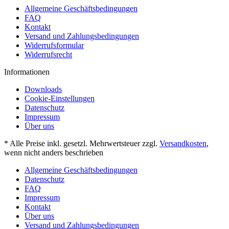
Allgemeine Geschäftsbedingungen
FAQ
Kontakt
Versand und Zahlungsbedingungen
Widerrufsformular
Widerrufsrecht
Informationen
Downloads
Cookie-Einstellungen
Datenschutz
Impressum
Über uns
* Alle Preise inkl. gesetzl. Mehrwertsteuer zzgl.
Versandkosten
,
wenn nicht anders beschrieben
Allgemeine Geschäftsbedingungen
Datenschutz
FAQ
Impressum
Kontakt
Über uns
Versand und Zahlungsbedingungen