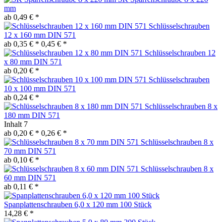
mm
ab 0,49 € *
Schlüsselschrauben
12 x 160 mm DIN 571
ab 0,35 € *
0,45 € *
Schlüsselschrauben 12
x 80 mm DIN 571
ab 0,20 € *
Schlüsselschrauben
10 x 100 mm DIN 571
ab 0,24 € *
Schlüsselschrauben 8 x
180 mm DIN 571
Inhalt
7
ab 0,20 € *
0,26 € *
Schlüsselschrauben 8 x
70 mm DIN 571
ab 0,10 € *
Schlüsselschrauben 8 x
60 mm DIN 571
ab 0,11 € *
Spanplattenschrauben 6,0 x 120 mm 100 Stück
14,28 € *