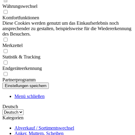
Währungswechsel
Komfortfunktionen
Diese Cookies werden genutzt um das Einkaufserlebnis noch
ansprechender zu gestalten, beispielsweise für die Wiedererkennung
des Besuchers.
Merkzettel
Statistik & Tracking
Endgeräteerkennung
Partnerprogramm
Menü schließen
Deutsch
Kategorien
Abverkauf / Sortimentswechsel
Anker, Muttern, Scheiben