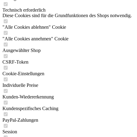
Technisch erforderlich
Diese Cookies sind für die Grundfunktionen des Shops notwendig.
"Alle Cookies ablehnen" Cookie
"Alle Cookies annehmen" Cookie
Ausgewählter Shop
CSRF-Token
Cookie-Einstellungen
Individuelle Preise
Kunden-Wiedererkennung
Kundenspezifisches Caching
PayPal-Zahlungen
Session