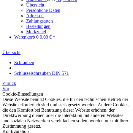
Übersicht
Persönliche Daten
Adressen
Zahlungsarten
Bestellungen
Merkzettel
Warenkorb
0
0,00 € *
Übersicht
Schrauben
Schlüsselschrauben DIN 571
Zurück
Vor
Cookie-Einstellungen
Diese Website benutzt Cookies, die für den technischen Betrieb der
Website erforderlich sind und stets gesetzt werden. Andere Cookies,
die den Komfort bei Benutzung dieser Website erhöhen, der
Direktwerbung dienen oder die Interaktion mit anderen Websites
und sozialen Netzwerken vereinfachen sollen, werden nur mit Ihrer
Zustimmung gesetzt.
Konfiguration