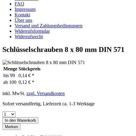
FAQ
Impressum
Kontakt
Über uns
Versand und Zahlungsbedingungen
Widerrufsformular
Widerrufsrecht
Schlüsselschrauben 8 x 80 mm DIN 571
Menge
Stückpreis
bis
99
0,14 € *
ab
100
0,12 € *
inkl. MwSt.
zzgl. Versandkosten
Sofort versandfertig, Lieferzeit ca. 1-3 Werktage
In den
Warenkorb
Merken