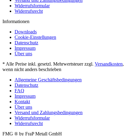
Versand und Zahlungsbedingungen
Widerrufsformular
Widerrufsrecht
Informationen
Downloads
Cookie-Einstellungen
Datenschutz
Impressum
Über uns
* Alle Preise inkl. gesetzl. Mehrwertsteuer zzgl.
Versandkosten
,
wenn nicht anders beschrieben
Allgemeine Geschäftsbedingungen
Datenschutz
FAQ
Impressum
Kontakt
Über uns
Versand und Zahlungsbedingungen
Widerrufsformular
Widerrufsrecht
FMG ® by FraP Metall GmbH