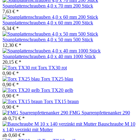
Spanplattenschrauben 4,0 x 70 mm 200 Stück
7,63 € *
Spanplattenschrauben 4,0 x 60 mm 200 Stück
6,34 € *
Spanplattenschrauben 4,0 x 50 mm 500 Stück
12,30 € *
Spanplattenschrauben 4,0 x 40 mm 1000 Stück
20,15 € *
Torx TX30 rot
0,90 € *
Torx TX25 blau
0,90 € *
Torx TX20 gelb
0,90 € *
Torx TX15 braun
0,90 € *
FMG Sparrenpfettenanker 290
ab 0,71 € *
Bauschraube M 10
x 140 verzinkt mit Mutter
ab 0,60 € *