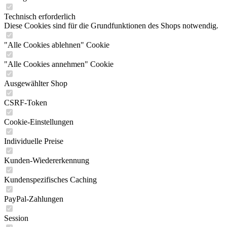
Technisch erforderlich
Diese Cookies sind für die Grundfunktionen des Shops notwendig.
"Alle Cookies ablehnen" Cookie
"Alle Cookies annehmen" Cookie
Ausgewählter Shop
CSRF-Token
Cookie-Einstellungen
Individuelle Preise
Kunden-Wiedererkennung
Kundenspezifisches Caching
PayPal-Zahlungen
Session