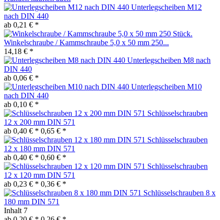
Unterlegscheiben M12
nach DIN 440
ab 0,21 € *
Winkelschraube / Kammschraube 5,0 x 50 mm 250...
14,18 € *
Unterlegscheiben M8 nach
DIN 440
ab 0,06 € *
Unterlegscheiben M10
nach DIN 440
ab 0,10 € *
Schlüsselschrauben
12 x 200 mm DIN 571
ab 0,40 € *
0,65 € *
Schlüsselschrauben
12 x 180 mm DIN 571
ab 0,40 € *
0,60 € *
Schlüsselschrauben
12 x 120 mm DIN 571
ab 0,23 € *
0,36 € *
Schlüsselschrauben 8 x
180 mm DIN 571
Inhalt
7
ab 0,20 € *
0,26 € *