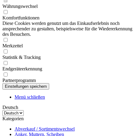
Währungswechsel
Komfortfunktionen
Diese Cookies werden genutzt um das Einkaufserlebnis noch
ansprechender zu gestalten, beispielsweise für die Wiedererkennung
des Besuchers.
Merkzettel
Statistik & Tracking
Endgeräteerkennung
Partnerprogramm
Menü schließen
Deutsch
Kategorien
Abverkauf / Sortimentswechsel
Anker, Muttern, Scheiben