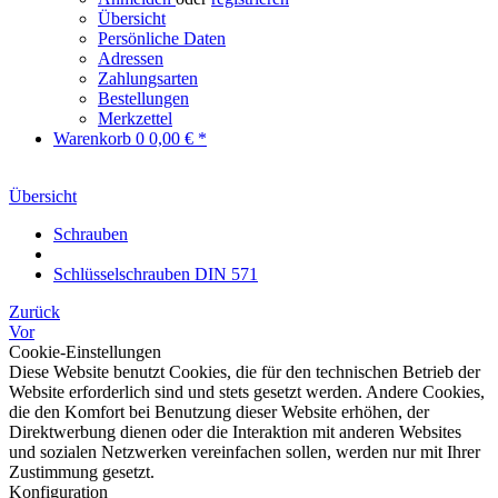
Übersicht
Persönliche Daten
Adressen
Zahlungsarten
Bestellungen
Merkzettel
Warenkorb
0
0,00 € *
Übersicht
Schrauben
Schlüsselschrauben DIN 571
Zurück
Vor
Cookie-Einstellungen
Diese Website benutzt Cookies, die für den technischen Betrieb der
Website erforderlich sind und stets gesetzt werden. Andere Cookies,
die den Komfort bei Benutzung dieser Website erhöhen, der
Direktwerbung dienen oder die Interaktion mit anderen Websites
und sozialen Netzwerken vereinfachen sollen, werden nur mit Ihrer
Zustimmung gesetzt.
Konfiguration