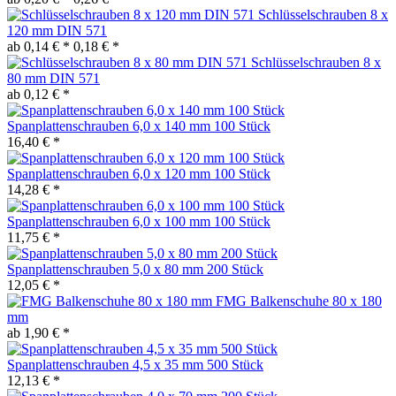
Schlüsselschrauben 8 x
120 mm DIN 571
ab 0,14 € *
0,18 € *
Schlüsselschrauben 8 x
80 mm DIN 571
ab 0,12 € *
Spanplattenschrauben 6,0 x 140 mm 100 Stück
16,40 € *
Spanplattenschrauben 6,0 x 120 mm 100 Stück
14,28 € *
Spanplattenschrauben 6,0 x 100 mm 100 Stück
11,75 € *
Spanplattenschrauben 5,0 x 80 mm 200 Stück
12,05 € *
FMG Balkenschuhe 80 x 180
mm
ab 1,90 € *
Spanplattenschrauben 4,5 x 35 mm 500 Stück
12,13 € *