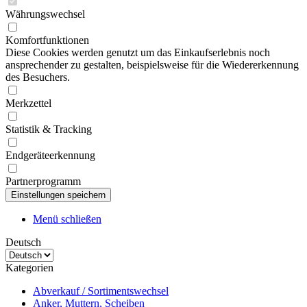
Währungswechsel
Komfortfunktionen
Diese Cookies werden genutzt um das Einkaufserlebnis noch
ansprechender zu gestalten, beispielsweise für die Wiedererkennung
des Besuchers.
Merkzettel
Statistik & Tracking
Endgeräteerkennung
Partnerprogramm
Menü schließen
Deutsch
Kategorien
Abverkauf / Sortimentswechsel
Anker, Muttern, Scheiben