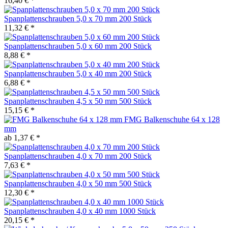
16,40 € *
Spanplattenschrauben 5,0 x 70 mm 200 Stück
11,32 € *
Spanplattenschrauben 5,0 x 60 mm 200 Stück
8,88 € *
Spanplattenschrauben 5,0 x 40 mm 200 Stück
6,88 € *
Spanplattenschrauben 4,5 x 50 mm 500 Stück
15,15 € *
FMG Balkenschuhe 64 x 128
mm
ab 1,37 € *
Spanplattenschrauben 4,0 x 70 mm 200 Stück
7,63 € *
Spanplattenschrauben 4,0 x 50 mm 500 Stück
12,30 € *
Spanplattenschrauben 4,0 x 40 mm 1000 Stück
20,15 € *