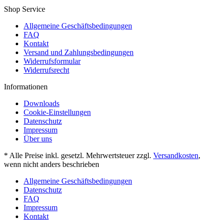
Shop Service
Allgemeine Geschäftsbedingungen
FAQ
Kontakt
Versand und Zahlungsbedingungen
Widerrufsformular
Widerrufsrecht
Informationen
Downloads
Cookie-Einstellungen
Datenschutz
Impressum
Über uns
* Alle Preise inkl. gesetzl. Mehrwertsteuer zzgl.
Versandkosten
,
wenn nicht anders beschrieben
Allgemeine Geschäftsbedingungen
Datenschutz
FAQ
Impressum
Kontakt