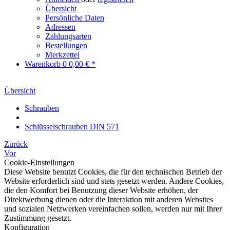
Übersicht
Persönliche Daten
Adressen
Zahlungsarten
Bestellungen
Merkzettel
Warenkorb
0
0,00 € *
Übersicht
Schrauben
Schlüsselschrauben DIN 571
Zurück
Vor
Cookie-Einstellungen
Diese Website benutzt Cookies, die für den technischen Betrieb der
Website erforderlich sind und stets gesetzt werden. Andere Cookies,
die den Komfort bei Benutzung dieser Website erhöhen, der
Direktwerbung dienen oder die Interaktion mit anderen Websites
und sozialen Netzwerken vereinfachen sollen, werden nur mit Ihrer
Zustimmung gesetzt.
Konfiguration