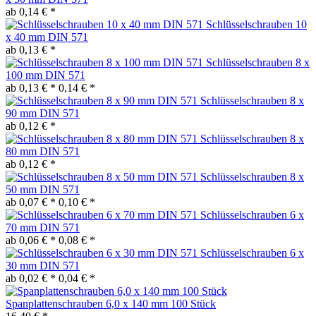
ab 0,14 € *
Schlüsselschrauben 10
x 40 mm DIN 571
ab 0,13 € *
Schlüsselschrauben 8 x
100 mm DIN 571
ab 0,13 € *
0,14 € *
Schlüsselschrauben 8 x
90 mm DIN 571
ab 0,12 € *
Schlüsselschrauben 8 x
80 mm DIN 571
ab 0,12 € *
Schlüsselschrauben 8 x
50 mm DIN 571
ab 0,07 € *
0,10 € *
Schlüsselschrauben 6 x
70 mm DIN 571
ab 0,06 € *
0,08 € *
Schlüsselschrauben 6 x
30 mm DIN 571
ab 0,02 € *
0,04 € *
Spanplattenschrauben 6,0 x 140 mm 100 Stück