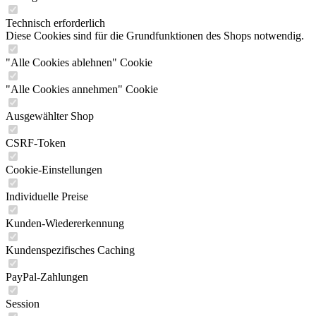
Technisch erforderlich
Diese Cookies sind für die Grundfunktionen des Shops notwendig.
"Alle Cookies ablehnen" Cookie
"Alle Cookies annehmen" Cookie
Ausgewählter Shop
CSRF-Token
Cookie-Einstellungen
Individuelle Preise
Kunden-Wiedererkennung
Kundenspezifisches Caching
PayPal-Zahlungen
Session