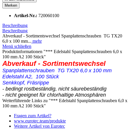
Merken
Artikel-Nr.:
720060100
Beschreibung
Beschreibung
Abverkauf - Sortimentswechsel Spanplattenschrauben TG TX20
6,0 x 100 mm...
mehr
Menü schließen
Produktinformationen "*** Edelstahl Spanplattenschrauben 6,0 x
100 mm A2 100 Stück"
Abverkauf - Sortimentswechsel
Spanplattenschrauben TG TX20 6,0 x 100 mm
Edelstahl A2, 100 Stück
Senkkopf, Fräsrippe
- bedingt rostbeständig, nicht säurebeständig
- nicht geeignet für chlorhaltige Atmosphären
Weiterführende Links zu "*** Edelstahl Spanplattenschrauben 6,0 x
100 mm A2 100 Stück"
Fragen zum Artikel?
www.eurotec.team/produkte
Weitere Artikel von Eurotec