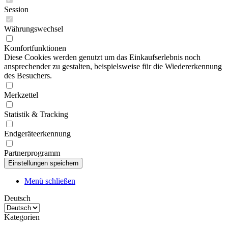
Session
Währungswechsel
Komfortfunktionen
Diese Cookies werden genutzt um das Einkaufserlebnis noch
ansprechender zu gestalten, beispielsweise für die Wiedererkennung
des Besuchers.
Merkzettel
Statistik & Tracking
Endgeräteerkennung
Partnerprogramm
Menü schließen
Deutsch
Kategorien