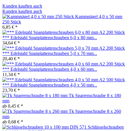
Kunden kauften auch
Kunden kauften auch
Kammnägel 4,0 x 50 mm
250 Stück
6,85 € *
*** Edelstahl Spanplattenschrauben 6,0 x 80 mm...
34,64 € *
*** Edelstahl Spanplattenschrauben 5,0 x 70 mm...
20,40 € *
*** Edelstahl Spanplattenschrauben 4,0 x 60 mm...
11,34 € *
*** Edelstahl Spanplattenschrauben 4,0 x 50 mm...
23,70 € *
Tk Sparrenschraube 8 x 180
mm
ab 0,45 € *
Tk Sparrenschraube 8 x 260
mm
ab 0,68 € *
Schlüsselschrauben