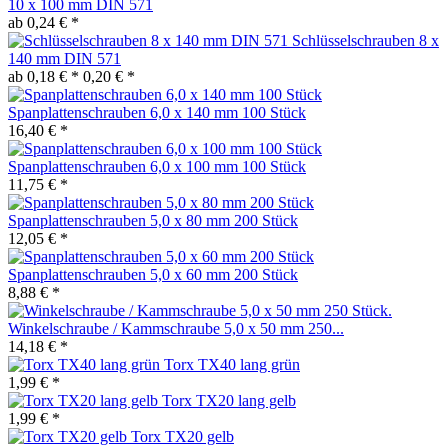
10 x 100 mm DIN 571
ab 0,24 € *
Schlüsselschrauben 8 x
140 mm DIN 571
ab 0,18 € *
0,20 € *
Spanplattenschrauben 6,0 x 140 mm 100 Stück
16,40 € *
Spanplattenschrauben 6,0 x 100 mm 100 Stück
11,75 € *
Spanplattenschrauben 5,0 x 80 mm 200 Stück
12,05 € *
Spanplattenschrauben 5,0 x 60 mm 200 Stück
8,88 € *
Winkelschraube / Kammschraube 5,0 x 50 mm 250...
14,18 € *
Torx TX40 lang grün
1,99 € *
Torx TX20 lang gelb
1,99 € *
Torx TX20 gelb