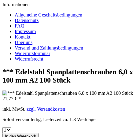
Informationen
Allgemeine Geschäftsbedingungen
Datenschutz
FAQ
Impressum
Kontakt
Über uns
Versand und Zahlungsbedingungen
Widerrufsformular
Widerrufsrecht
*** Edelstahl Spanplattenschrauben 6,0 x
100 mm A2 100 Stück
21,77 € *
inkl. MwSt.
zzgl. Versandkosten
Sofort versandfertig, Lieferzeit ca. 1-3 Werktage
In den
Warenkorb