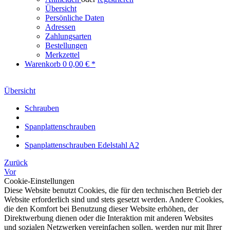
Übersicht
Persönliche Daten
Adressen
Zahlungsarten
Bestellungen
Merkzettel
Warenkorb
0
0,00 € *
Übersicht
Schrauben
Spanplattenschrauben
Spanplattenschrauben Edelstahl A2
Zurück
Vor
Cookie-Einstellungen
Diese Website benutzt Cookies, die für den technischen Betrieb der
Website erforderlich sind und stets gesetzt werden. Andere Cookies,
die den Komfort bei Benutzung dieser Website erhöhen, der
Direktwerbung dienen oder die Interaktion mit anderen Websites
und sozialen Netzwerken vereinfachen sollen, werden nur mit Ihrer