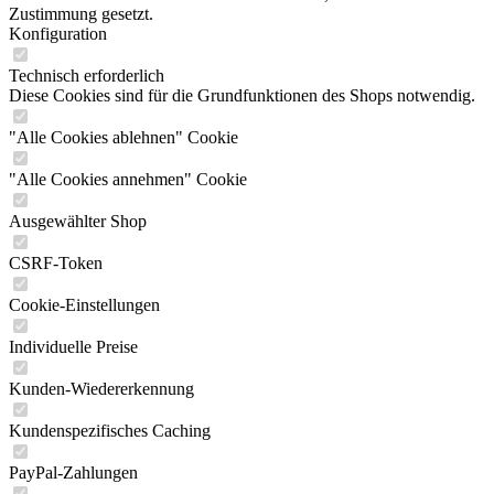
Zustimmung gesetzt.
Konfiguration
Technisch erforderlich
Diese Cookies sind für die Grundfunktionen des Shops notwendig.
"Alle Cookies ablehnen" Cookie
"Alle Cookies annehmen" Cookie
Ausgewählter Shop
CSRF-Token
Cookie-Einstellungen
Individuelle Preise
Kunden-Wiedererkennung
Kundenspezifisches Caching
PayPal-Zahlungen