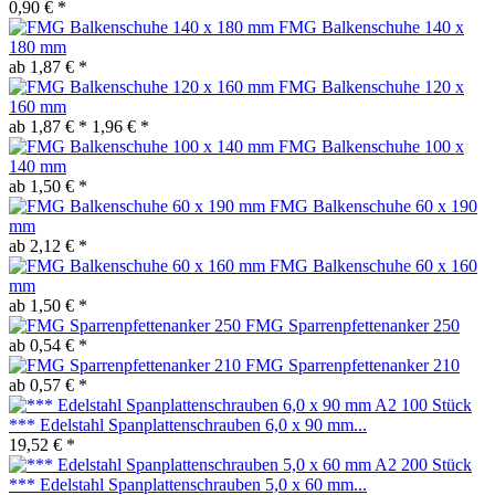
0,90 € *
FMG Balkenschuhe 140 x
180 mm
ab 1,87 € *
FMG Balkenschuhe 120 x
160 mm
ab 1,87 € *
1,96 € *
FMG Balkenschuhe 100 x
140 mm
ab 1,50 € *
FMG Balkenschuhe 60 x 190
mm
ab 2,12 € *
FMG Balkenschuhe 60 x 160
mm
ab 1,50 € *
FMG Sparrenpfettenanker 250
ab 0,54 € *
FMG Sparrenpfettenanker 210
ab 0,57 € *
*** Edelstahl Spanplattenschrauben 6,0 x 90 mm...
19,52 € *
*** Edelstahl Spanplattenschrauben 5,0 x 60 mm...