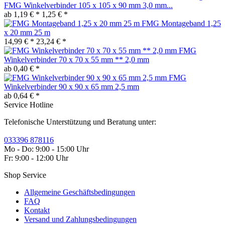
FMG Winkelverbinder 105 x 105 x 90 mm 3,0 mm...
ab 1,19 € *
1,25 € *
FMG Montageband 1,25
x 20 mm 25 m
14,99 € *
23,24 € *
FMG
Winkelverbinder 70 x 70 x 55 mm ** 2,0 mm
ab 0,40 € *
FMG
Winkelverbinder 90 x 90 x 65 mm 2,5 mm
ab 0,64 € *
Service Hotline
Telefonische Unterstützung und Beratung unter:
033396 878116
Mo - Do: 9:00 - 15:00 Uhr
Fr: 9:00 - 12:00 Uhr
Shop Service
Allgemeine Geschäftsbedingungen
FAQ
Kontakt
Versand und Zahlungsbedingungen