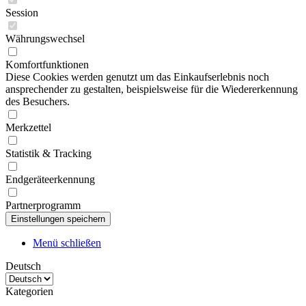
Session
Währungswechsel
Komfortfunktionen
Diese Cookies werden genutzt um das Einkaufserlebnis noch
ansprechender zu gestalten, beispielsweise für die Wiedererkennung
des Besuchers.
Merkzettel
Statistik & Tracking
Endgeräteerkennung
Partnerprogramm
Menü schließen
Deutsch
Kategorien