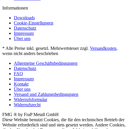
Informationen
Downloads
Cookie-Einstellungen
Datenschutz
Impressum
Über uns
* Alle Preise inkl. gesetzl. Mehrwertsteuer zzgl.
Versandkosten
,
wenn nicht anders beschrieben
Allgemeine Geschäftsbedingungen
Datenschutz
FAQ
Impressum
Kontakt
Über uns
Versand und Zahlungsbedingungen
Widerrufsformular
Widerrufsrecht
FMG ® by FraP Metall GmbH
Diese Website benutzt Cookies, die für den technischen Betrieb der
Website erforderlich sind und stets gesetzt werden. Andere Cookies,