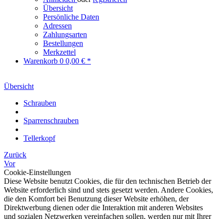
Übersicht
Persönliche Daten
Adressen
Zahlungsarten
Bestellungen
Merkzettel
Warenkorb
0
0,00 € *
Übersicht
Schrauben
Sparrenschrauben
Tellerkopf
Zurück
Vor
Cookie-Einstellungen
Diese Website benutzt Cookies, die für den technischen Betrieb der
Website erforderlich sind und stets gesetzt werden. Andere Cookies,
die den Komfort bei Benutzung dieser Website erhöhen, der
Direktwerbung dienen oder die Interaktion mit anderen Websites
und sozialen Netzwerken vereinfachen sollen, werden nur mit Ihrer