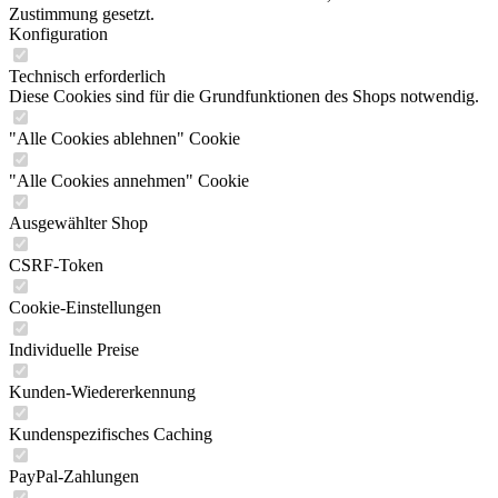
Zustimmung gesetzt.
Konfiguration
Technisch erforderlich
Diese Cookies sind für die Grundfunktionen des Shops notwendig.
"Alle Cookies ablehnen" Cookie
"Alle Cookies annehmen" Cookie
Ausgewählter Shop
CSRF-Token
Cookie-Einstellungen
Individuelle Preise
Kunden-Wiedererkennung
Kundenspezifisches Caching
PayPal-Zahlungen