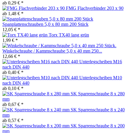
ab 0,29 € *
FMG Flachverbinder 203 x 90
ab 1,48 € *
Spanplattenschrauben 5,0 x 80 mm 200 Stück
12,05 € *
Torx TX40 lang grün
1,99 € *
Winkelschraube / Kammschraube 5,0 x 40 mm 250...
12,66 € *
Unterlegscheiben M16
nach DIN 440
ab 0,40 € *
Unterlegscheiben M10
nach DIN 440
ab 0,10 € *
SK Sparrenschraube 8 x 280
mm
ab 0,67 € *
SK Sparrenschraube 8 x 240
mm
ab 0,57 € *
SK Sparrenschraube 8 x 200
mm