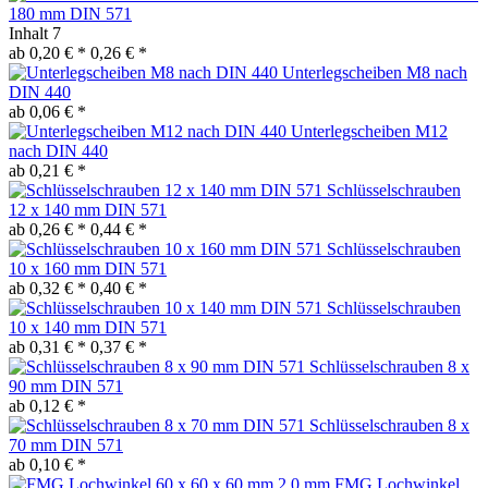
180 mm DIN 571
Inhalt
7
ab 0,20 € *
0,26 € *
Unterlegscheiben M8 nach
DIN 440
ab 0,06 € *
Unterlegscheiben M12
nach DIN 440
ab 0,21 € *
Schlüsselschrauben
12 x 140 mm DIN 571
ab 0,26 € *
0,44 € *
Schlüsselschrauben
10 x 160 mm DIN 571
ab 0,32 € *
0,40 € *
Schlüsselschrauben
10 x 140 mm DIN 571
ab 0,31 € *
0,37 € *
Schlüsselschrauben 8 x
90 mm DIN 571
ab 0,12 € *
Schlüsselschrauben 8 x
70 mm DIN 571
ab 0,10 € *
FMG Lochwinkel