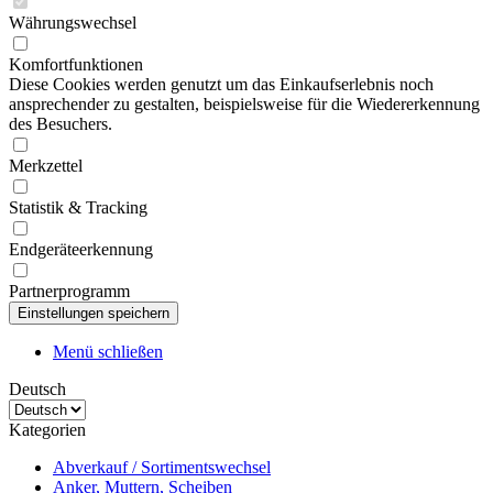
Währungswechsel
Komfortfunktionen
Diese Cookies werden genutzt um das Einkaufserlebnis noch
ansprechender zu gestalten, beispielsweise für die Wiedererkennung
des Besuchers.
Merkzettel
Statistik & Tracking
Endgeräteerkennung
Partnerprogramm
Menü schließen
Deutsch
Kategorien
Abverkauf / Sortimentswechsel
Anker, Muttern, Scheiben