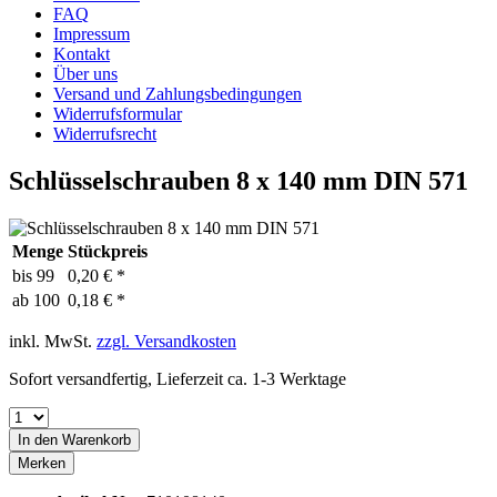
FAQ
Impressum
Kontakt
Über uns
Versand und Zahlungsbedingungen
Widerrufsformular
Widerrufsrecht
Schlüsselschrauben 8 x 140 mm DIN 571
Menge
Stückpreis
bis
99
0,20 € *
ab
100
0,18 € *
inkl. MwSt.
zzgl. Versandkosten
Sofort versandfertig, Lieferzeit ca. 1-3 Werktage
In den
Warenkorb
Merken