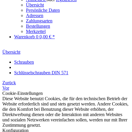
Übersicht
Persönliche Daten
Adressen
Zahlungsarten
Bestellungen
Merkzettel
Warenkorb
0
0,00 € *
Übersicht
Schrauben
Schlüsselschrauben DIN 571
Zurück
Vor
Cookie-Einstellungen
Diese Website benutzt Cookies, die für den technischen Betrieb der
Website erforderlich sind und stets gesetzt werden. Andere Cookies,
die den Komfort bei Benutzung dieser Website erhöhen, der
Direktwerbung dienen oder die Interaktion mit anderen Websites
und sozialen Netzwerken vereinfachen sollen, werden nur mit Ihrer
Zustimmung gesetzt.
Konfiguration