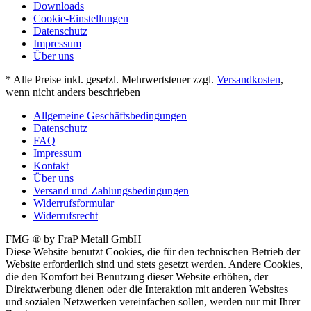
Downloads
Cookie-Einstellungen
Datenschutz
Impressum
Über uns
* Alle Preise inkl. gesetzl. Mehrwertsteuer zzgl.
Versandkosten
,
wenn nicht anders beschrieben
Allgemeine Geschäftsbedingungen
Datenschutz
FAQ
Impressum
Kontakt
Über uns
Versand und Zahlungsbedingungen
Widerrufsformular
Widerrufsrecht
FMG ® by FraP Metall GmbH
Diese Website benutzt Cookies, die für den technischen Betrieb der
Website erforderlich sind und stets gesetzt werden. Andere Cookies,
die den Komfort bei Benutzung dieser Website erhöhen, der
Direktwerbung dienen oder die Interaktion mit anderen Websites
und sozialen Netzwerken vereinfachen sollen, werden nur mit Ihrer