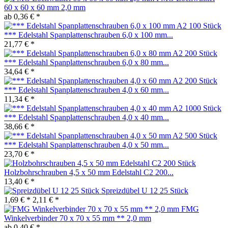
60 x 60 x 60 mm 2,0 mm
ab 0,36 € *
*** Edelstahl Spanplattenschrauben 6,0 x 100 mm...
21,77 € *
*** Edelstahl Spanplattenschrauben 6,0 x 80 mm...
34,64 € *
*** Edelstahl Spanplattenschrauben 4,0 x 60 mm...
11,34 € *
*** Edelstahl Spanplattenschrauben 4,0 x 40 mm...
38,66 € *
*** Edelstahl Spanplattenschrauben 4,0 x 50 mm...
23,70 € *
Holzbohrschrauben 4,5 x 50 mm Edelstahl C2 200...
13,40 € *
Spreizdübel U 12 25 Stück
1,69 € *
2,11 € *
FMG
Winkelverbinder 70 x 70 x 55 mm ** 2,0 mm
ab 0,40 € *