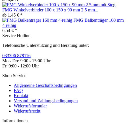
FMG Winkelverbinder 100 x 150 x 90 mm 2,5 mm...
ab 1,45 € *
FMG Balkenträger 160 mm
4-reihig
6,54 € *
Service Hotline
Telefonische Unterstützung und Beratung unter:
033396 878116
Mo - Do: 9:00 - 15:00 Uhr
Fr: 9:00 - 12:00 Uhr
Shop Service
Allgemeine Geschäftsbedingungen
FAQ
Kontakt
Versand und Zahlungsbedingungen
Widerrufsformular
Widerrufsrecht
Informationen