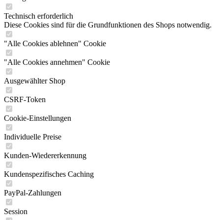
Technisch erforderlich
Diese Cookies sind für die Grundfunktionen des Shops notwendig.
"Alle Cookies ablehnen" Cookie
"Alle Cookies annehmen" Cookie
Ausgewählter Shop
CSRF-Token
Cookie-Einstellungen
Individuelle Preise
Kunden-Wiedererkennung
Kundenspezifisches Caching
PayPal-Zahlungen
Session