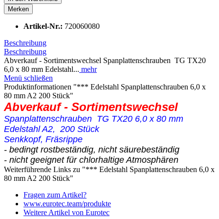
Merken
Artikel-Nr.:
720060080
Beschreibung
Beschreibung
Abverkauf - Sortimentswechsel Spanplattenschrauben TG TX20
6,0 x 80 mm Edelstahl...
mehr
Menü schließen
Produktinformationen "*** Edelstahl Spanplattenschrauben 6,0 x
80 mm A2 200 Stück"
Abverkauf - Sortimentswechsel
Spanplattenschrauben TG TX20 6,0 x 80 mm
Edelstahl A2, 200 Stück
Senkkopf, Fräsrippe
- bedingt rostbeständig, nicht säurebeständig
- nicht geeignet für chlorhaltige Atmosphären
Weiterführende Links zu "*** Edelstahl Spanplattenschrauben 6,0 x
80 mm A2 200 Stück"
Fragen zum Artikel?
www.eurotec.team/produkte
Weitere Artikel von Eurotec