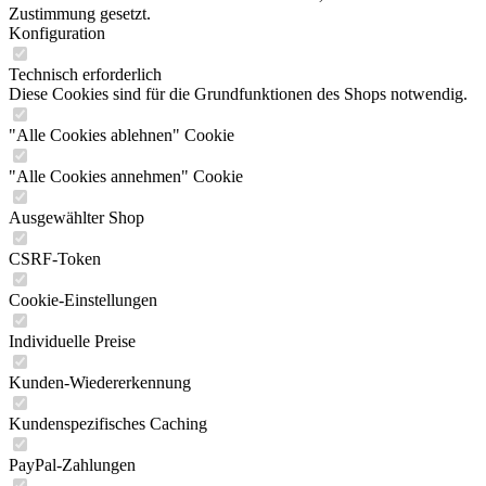
Zustimmung gesetzt.
Konfiguration
Technisch erforderlich
Diese Cookies sind für die Grundfunktionen des Shops notwendig.
"Alle Cookies ablehnen" Cookie
"Alle Cookies annehmen" Cookie
Ausgewählter Shop
CSRF-Token
Cookie-Einstellungen
Individuelle Preise
Kunden-Wiedererkennung
Kundenspezifisches Caching
PayPal-Zahlungen