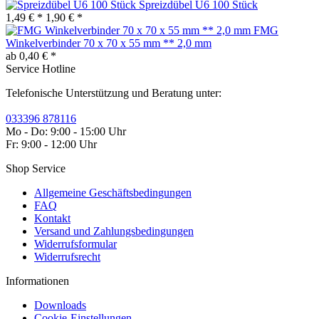
Spreizdübel U6 100 Stück
1,49 € *
1,90 € *
FMG
Winkelverbinder 70 x 70 x 55 mm ** 2,0 mm
ab 0,40 € *
Service Hotline
Telefonische Unterstützung und Beratung unter:
033396 878116
Mo - Do: 9:00 - 15:00 Uhr
Fr: 9:00 - 12:00 Uhr
Shop Service
Allgemeine Geschäftsbedingungen
FAQ
Kontakt
Versand und Zahlungsbedingungen
Widerrufsformular
Widerrufsrecht
Informationen
Downloads
Cookie-Einstellungen