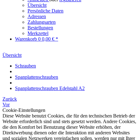
Übersicht
Persönliche Daten
Adressen
Zahlungsarten
Bestellungen
Merkzettel
Warenkorb
0
0,00 € *
Übersicht
Schrauben
Spanplattenschrauben
Spanplattenschrauben Edelstahl A2
Zurück
Vor
Cookie-Einstellungen
Diese Website benutzt Cookies, die für den technischen Betrieb der
Website erforderlich sind und stets gesetzt werden. Andere Cookies,
die den Komfort bei Benutzung dieser Website erhöhen, der
Direktwerbung dienen oder die Interaktion mit anderen Websites
und sozialen Netzwerken vereinfachen sollen, werden nur mit Ihrer