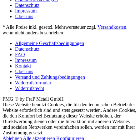
Datenschutz
Impressum
Über uns
* Alle Preise inkl. gesetzl. Mehrwertsteuer zzgl.
Versandkosten
,
wenn nicht anders beschrieben
Allgemeine Geschäftsbedingungen
Datenschutz
FAQ
Impressum
Kontakt
Über uns
Versand und Zahlungsbedingungen
Widerrufsformular
Widerrufsrecht
FMG ® by FraP Metall GmbH
Diese Website benutzt Cookies, die für den technischen Betrieb der
Website erforderlich sind und stets gesetzt werden. Andere Cookies,
die den Komfort bei Benutzung dieser Website erhöhen, der
Direktwerbung dienen oder die Interaktion mit anderen Websites
und sozialen Netzwerken vereinfachen sollen, werden nur mit Ihrer
Zustimmung gesetzt.
Ablehnen
Alle akzeptieren
Konfigurieren