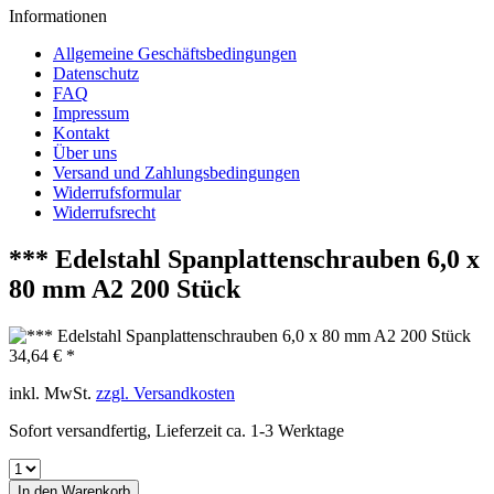
Informationen
Allgemeine Geschäftsbedingungen
Datenschutz
FAQ
Impressum
Kontakt
Über uns
Versand und Zahlungsbedingungen
Widerrufsformular
Widerrufsrecht
*** Edelstahl Spanplattenschrauben 6,0 x
80 mm A2 200 Stück
34,64 € *
inkl. MwSt.
zzgl. Versandkosten
Sofort versandfertig, Lieferzeit ca. 1-3 Werktage
In den
Warenkorb