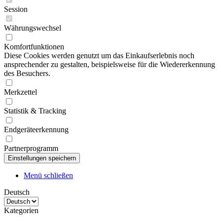
Session
Währungswechsel
Komfortfunktionen
Diese Cookies werden genutzt um das Einkaufserlebnis noch
ansprechender zu gestalten, beispielsweise für die Wiedererkennung
des Besuchers.
Merkzettel
Statistik & Tracking
Endgeräteerkennung
Partnerprogramm
Menü schließen
Deutsch
Kategorien